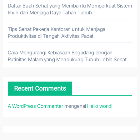
Daftar Buah Sehat yang Membantu Memperkuat Sistem
Imun dan Menjaga Daya Tahan Tubuh
Tips Sehat Pekerja Kantoran untuk Menjaga
Produktivitas di Tengah Aktivitas Padat
Cara Mengurangi Kebiasaan Begadang dengan
Rutinitas Malam yang Mendukung Tubuh Lebih Sehat
Recent Comments
A WordPress Commenter
mengenai
Hello world!