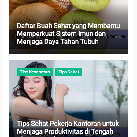
Daftar Buah Sehat yang Membantu
Memperkuat Sistem Imun dan
Menjaga Daya Tahan Tubuh
Tips Kesehatan
Tips Sehat
Tips Sehat Pekerja Kantoran untuk
Menjaga Produktivitas di Tengah