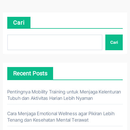
Cari
Cari
Recent Posts
Pentingnya Mobility Training untuk Menjaga Kelenturan
Tubuh dan Aktivitas Harian Lebih Nyaman
Cara Menjaga Emotional Wellness agar Pikiran Lebih
Tenang dan Kesehatan Mental Terawat