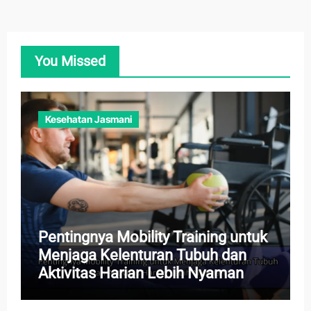
You Missed
Kesehatan Jasmani
Pentingnya Mobility Training untuk
Menjaga Kelenturan Tubuh dan
Aktivitas Harian Lebih Nyaman