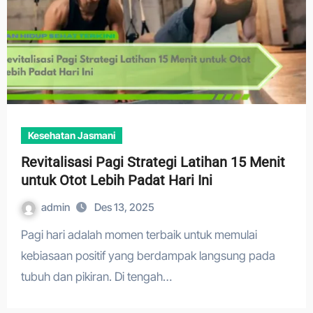
Kesehatan Jasmani
Revitalisasi Pagi Strategi Latihan 15 Menit
untuk Otot Lebih Padat Hari Ini
admin
Des 13, 2025
Pagi hari adalah momen terbaik untuk memulai
kebiasaan positif yang berdampak langsung pada
tubuh dan pikiran. Di tengah…