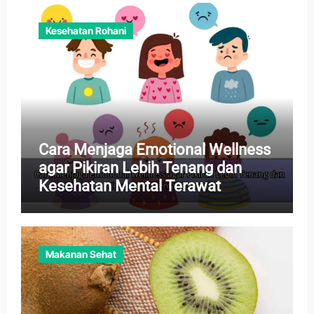
Kesehatan Rohani
Cara Menjaga Emotional Wellness
agar Pikiran Lebih Tenang dan
Kesehatan Mental Terawat
Makanan Sehat