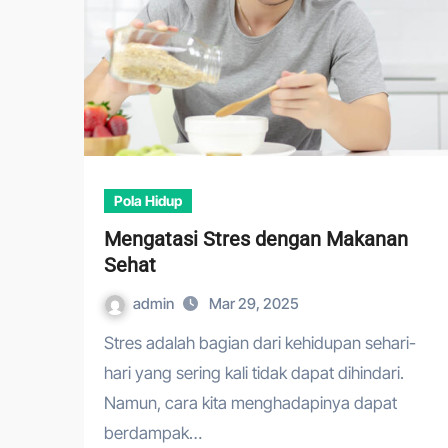
Pola Hidup
Mengatasi Stres dengan Makanan
Sehat
admin
Mar 29, 2025
Stres adalah bagian dari kehidupan sehari-
hari yang sering kali tidak dapat dihindari.
Namun, cara kita menghadapinya dapat
berdampak…