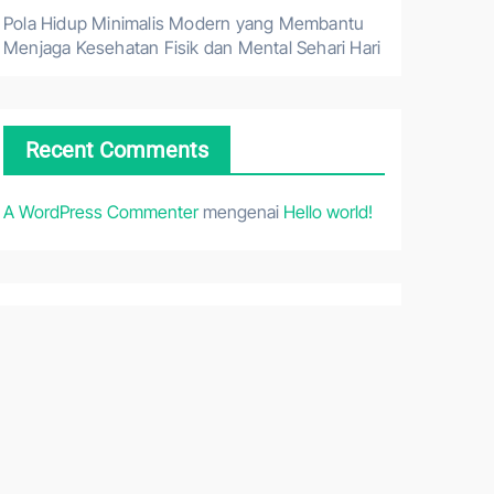
Pola Hidup Minimalis Modern yang Membantu
Menjaga Kesehatan Fisik dan Mental Sehari Hari
Recent Comments
A WordPress Commenter
mengenai
Hello world!