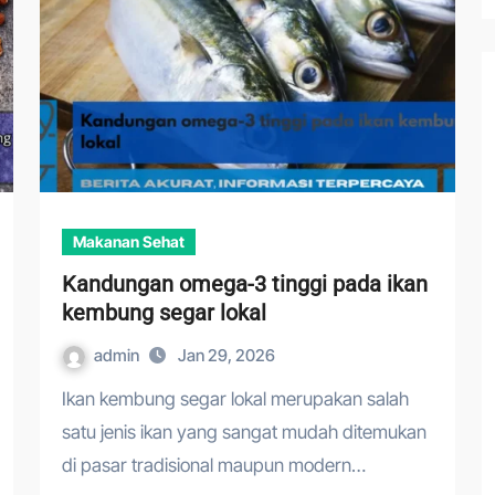
Makanan Sehat
Kandungan omega-3 tinggi pada ikan
kembung segar lokal
admin
Jan 29, 2026
Ikan kembung segar lokal merupakan salah
satu jenis ikan yang sangat mudah ditemukan
di pasar tradisional maupun modern…