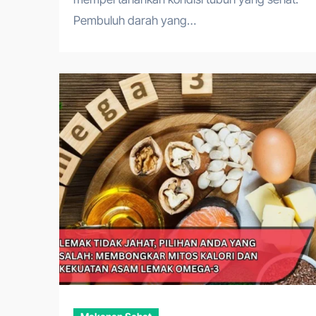
Pembuluh darah yang…