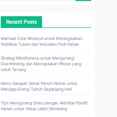
Recent Posts
Manfaat Core Workout untuk Meningkatkan
Stabilitas Tubuh dan Kekuatan Fisik Harian
Strategi Mindfulness untuk Mengurangi
Overthinking dan Menciptakan Pikiran yang
Lebih Tenang
Menu Sarapan Sehat Penuh Nutrisi untuk
Menjaga Energi Tubuh Sepanjang Hari
Tips Mengurangi Stres dengan Aktivitas Positif
Harian untuk Hidup Lebih Seimbang