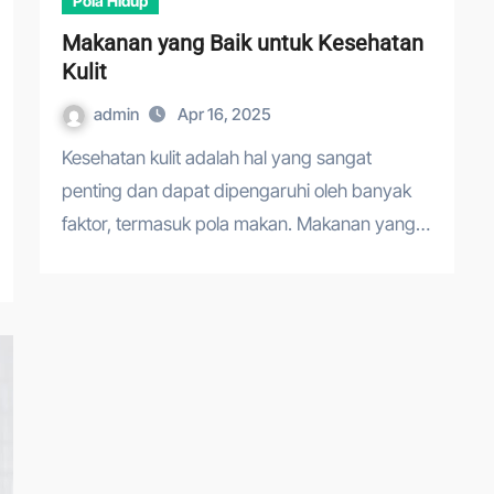
Pola Hidup
Makanan yang Baik untuk Kesehatan
Kulit
admin
Apr 16, 2025
Kesehatan kulit adalah hal yang sangat
penting dan dapat dipengaruhi oleh banyak
faktor, termasuk pola makan. Makanan yang…