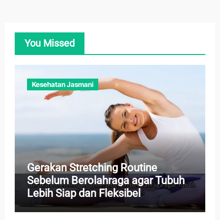
You Missed
Kesehatan Jasmani
Gerakan Stretching Routine
Sebelum Berolahraga agar Tubuh
Lebih Siap dan Fleksibel