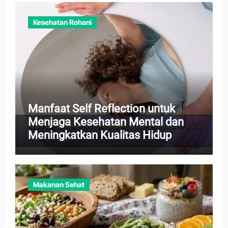
Kesehatan Rohani
Manfaat Self Reflection untuk
Menjaga Kesehatan Mental dan
Meningkatkan Kualitas Hidup
Makanan Sehat