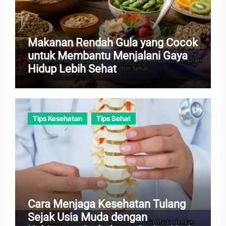
Makanan Rendah Gula yang Cocok
untuk Membantu Menjalani Gaya
Hidup Lebih Sehat
Tips Kesehatan
Tips Sehat
Cara Menjaga Kesehatan Tulang
Sejak Usia Muda dengan