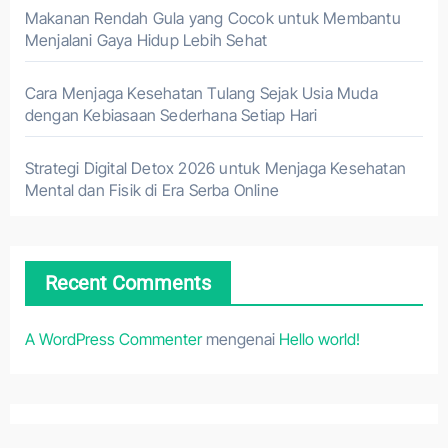
Makanan Rendah Gula yang Cocok untuk Membantu
Menjalani Gaya Hidup Lebih Sehat
Cara Menjaga Kesehatan Tulang Sejak Usia Muda
dengan Kebiasaan Sederhana Setiap Hari
Strategi Digital Detox 2026 untuk Menjaga Kesehatan
Mental dan Fisik di Era Serba Online
Recent Comments
A WordPress Commenter
mengenai
Hello world!