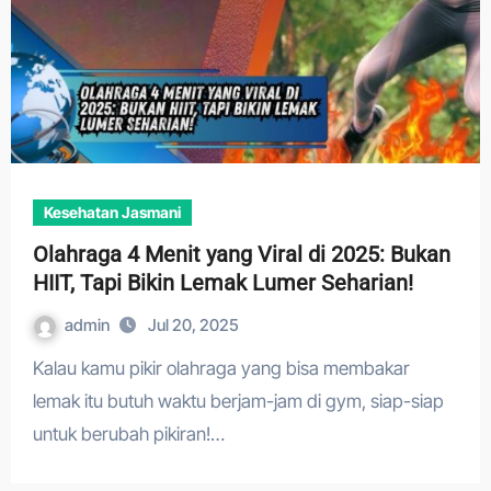
Kesehatan Jasmani
Olahraga 4 Menit yang Viral di 2025: Bukan
HIIT, Tapi Bikin Lemak Lumer Seharian!
admin
Jul 20, 2025
Kalau kamu pikir olahraga yang bisa membakar
lemak itu butuh waktu berjam-jam di gym, siap-siap
untuk berubah pikiran!…