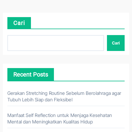
Cari
Cari
Recent Posts
Gerakan Stretching Routine Sebelum Berolahraga agar
Tubuh Lebih Siap dan Fleksibel
Manfaat Self Reflection untuk Menjaga Kesehatan
Mental dan Meningkatkan Kualitas Hidup