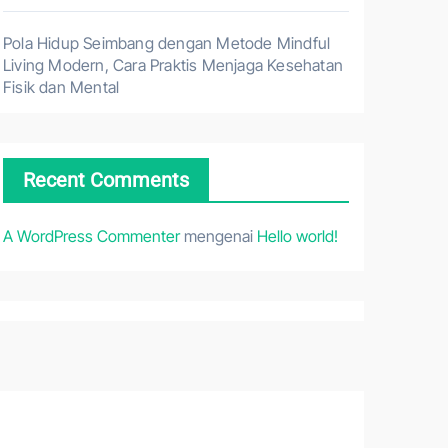
Pola Hidup Seimbang dengan Metode Mindful
Living Modern, Cara Praktis Menjaga Kesehatan
Fisik dan Mental
Recent Comments
A WordPress Commenter
mengenai
Hello world!