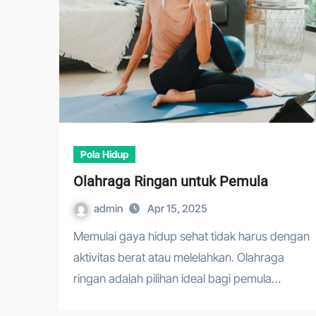
Pola Hidup
Olahraga Ringan untuk Pemula
admin
Apr 15, 2025
Memulai gaya hidup sehat tidak harus dengan
aktivitas berat atau melelahkan. Olahraga
ringan adalah pilihan ideal bagi pemula…