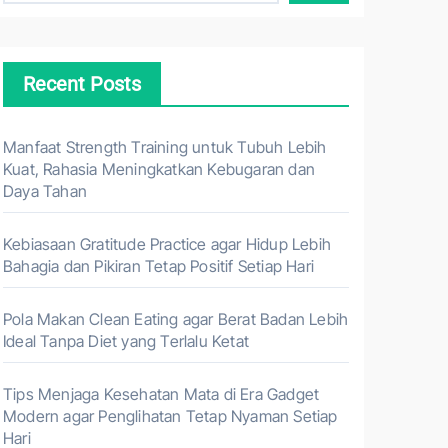
Recent Posts
Manfaat Strength Training untuk Tubuh Lebih
Kuat, Rahasia Meningkatkan Kebugaran dan
Daya Tahan
Kebiasaan Gratitude Practice agar Hidup Lebih
Bahagia dan Pikiran Tetap Positif Setiap Hari
Pola Makan Clean Eating agar Berat Badan Lebih
Ideal Tanpa Diet yang Terlalu Ketat
Tips Menjaga Kesehatan Mata di Era Gadget
Modern agar Penglihatan Tetap Nyaman Setiap
Hari