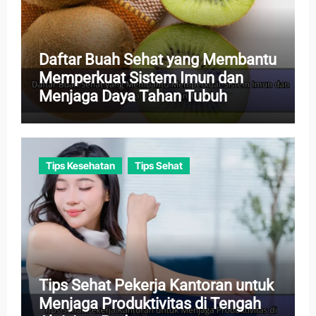
Daftar Buah Sehat yang Membantu
Memperkuat Sistem Imun dan
Menjaga Daya Tahan Tubuh
Tips Kesehatan
Tips Sehat
Tips Sehat Pekerja Kantoran untuk
Menjaga Produktivitas di Tengah