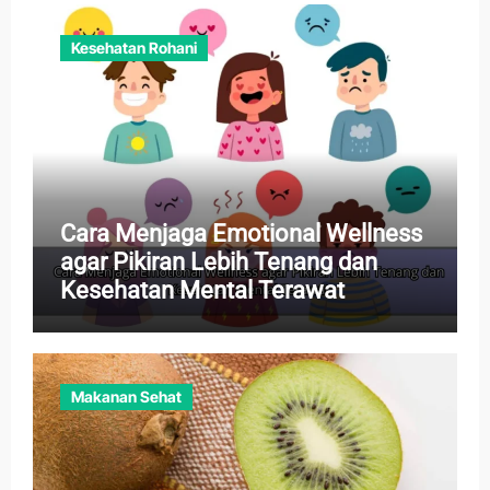
Kesehatan Rohani
Cara Menjaga Emotional Wellness
agar Pikiran Lebih Tenang dan
Kesehatan Mental Terawat
Makanan Sehat