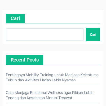
Cari
Cari
Recent Posts
Pentingnya Mobility Training untuk Menjaga Kelenturan
Tubuh dan Aktivitas Harian Lebih Nyaman
Cara Menjaga Emotional Wellness agar Pikiran Lebih
Tenang dan Kesehatan Mental Terawat