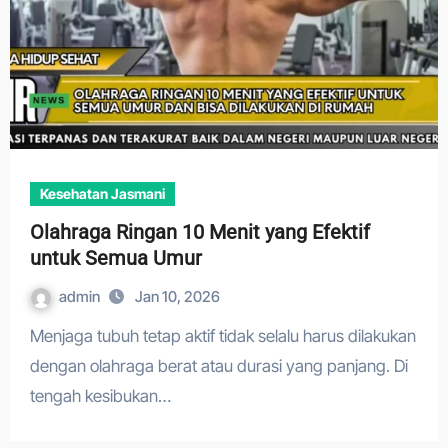
Kesehatan Jasmani
Olahraga Ringan 10 Menit yang Efektif
untuk Semua Umur
admin
Jan 10, 2026
Menjaga tubuh tetap aktif tidak selalu harus dilakukan
dengan olahraga berat atau durasi yang panjang. Di
tengah kesibukan…