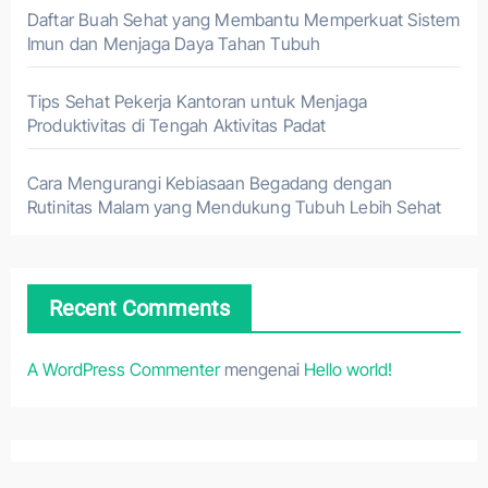
Daftar Buah Sehat yang Membantu Memperkuat Sistem
Imun dan Menjaga Daya Tahan Tubuh
Tips Sehat Pekerja Kantoran untuk Menjaga
Produktivitas di Tengah Aktivitas Padat
Cara Mengurangi Kebiasaan Begadang dengan
Rutinitas Malam yang Mendukung Tubuh Lebih Sehat
Recent Comments
A WordPress Commenter
mengenai
Hello world!