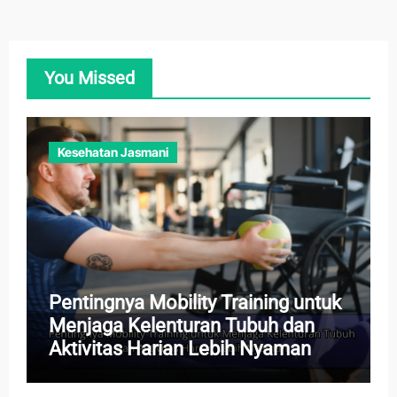
You Missed
Kesehatan Jasmani
Pentingnya Mobility Training untuk
Menjaga Kelenturan Tubuh dan
Aktivitas Harian Lebih Nyaman