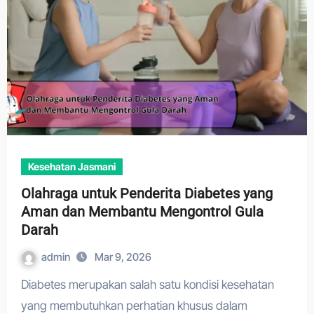
Kesehatan Jasmani
Olahraga untuk Penderita Diabetes yang
Aman dan Membantu Mengontrol Gula
Darah
admin
Mar 9, 2026
Diabetes merupakan salah satu kondisi kesehatan
yang membutuhkan perhatian khusus dalam