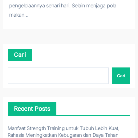
pengelolaannya sehari hari. Selain menjaga pola
makan…
Cari
Cari
Recent Posts
Manfaat Strength Training untuk Tubuh Lebih Kuat,
Rahasia Meningkatkan Kebugaran dan Daya Tahan