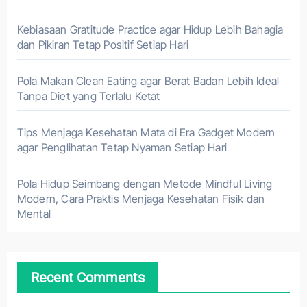
Kebiasaan Gratitude Practice agar Hidup Lebih Bahagia
dan Pikiran Tetap Positif Setiap Hari
Pola Makan Clean Eating agar Berat Badan Lebih Ideal
Tanpa Diet yang Terlalu Ketat
Tips Menjaga Kesehatan Mata di Era Gadget Modern
agar Penglihatan Tetap Nyaman Setiap Hari
Pola Hidup Seimbang dengan Metode Mindful Living
Modern, Cara Praktis Menjaga Kesehatan Fisik dan
Mental
Recent Comments