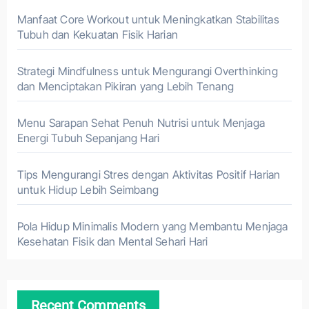
Manfaat Core Workout untuk Meningkatkan Stabilitas
Tubuh dan Kekuatan Fisik Harian
Strategi Mindfulness untuk Mengurangi Overthinking
dan Menciptakan Pikiran yang Lebih Tenang
Menu Sarapan Sehat Penuh Nutrisi untuk Menjaga
Energi Tubuh Sepanjang Hari
Tips Mengurangi Stres dengan Aktivitas Positif Harian
untuk Hidup Lebih Seimbang
Pola Hidup Minimalis Modern yang Membantu Menjaga
Kesehatan Fisik dan Mental Sehari Hari
Recent Comments