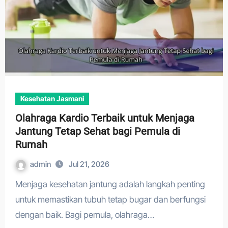
Kesehatan Jasmani
Olahraga Kardio Terbaik untuk Menjaga
Jantung Tetap Sehat bagi Pemula di
Rumah
admin
Jul 21, 2026
Menjaga kesehatan jantung adalah langkah penting
untuk memastikan tubuh tetap bugar dan berfungsi
dengan baik. Bagi pemula, olahraga…