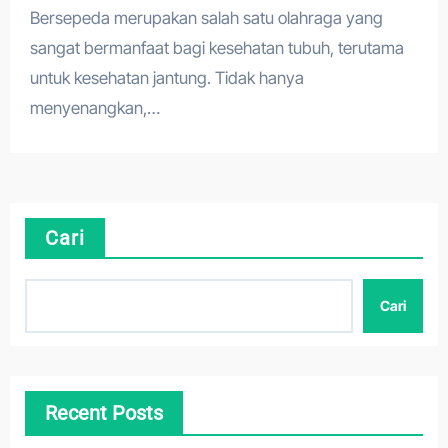
Bersepeda merupakan salah satu olahraga yang
sangat bermanfaat bagi kesehatan tubuh, terutama
untuk kesehatan jantung. Tidak hanya
menyenangkan,…
Cari
Cari
Recent Posts