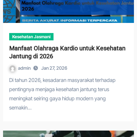
Kesehatan Jasmani
Manfaat Olahraga Kardio untuk Kesehatan
Jantung di 2026
admin
Jan 27, 2026
Di tahun 2026, kesadaran masyarakat terhadap
pentingnya menjaga kesehatan jantung terus
meningkat seiring gaya hidup modern yang
semakin…