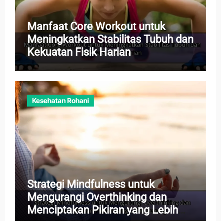
Manfaat Core Workout untuk
Meningkatkan Stabilitas Tubuh dan
Kekuatan Fisik Harian
Kesehatan Rohani
Strategi Mindfulness untuk
Mengurangi Overthinking dan
Menciptakan Pikiran yang Lebih