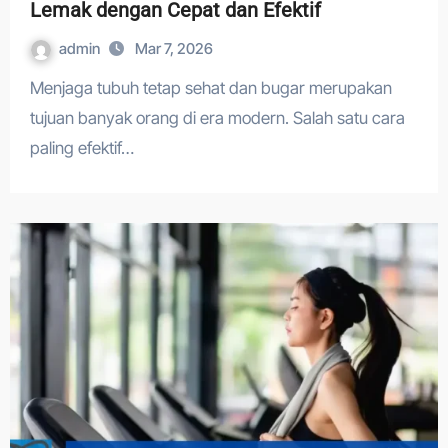
Lemak dengan Cepat dan Efektif
admin
Mar 7, 2026
Menjaga tubuh tetap sehat dan bugar merupakan
tujuan banyak orang di era modern. Salah satu cara
paling efektif…