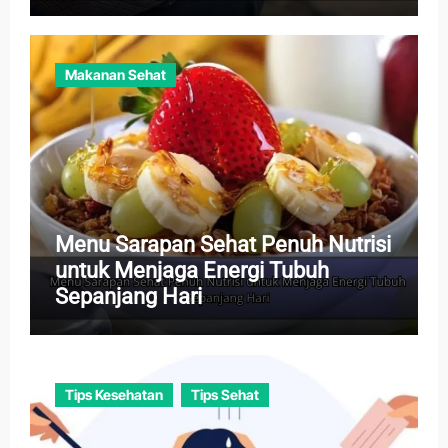
Tenang
Makanan Sehat
Menu Sarapan Sehat Penuh Nutrisi
untuk Menjaga Energi Tubuh
Sepanjang Hari
Tips Kesehatan
Tips Sehat