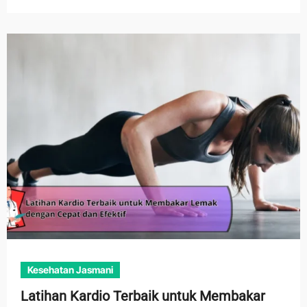
Kesehatan Jasmani
Latihan Kardio Terbaik untuk Membakar