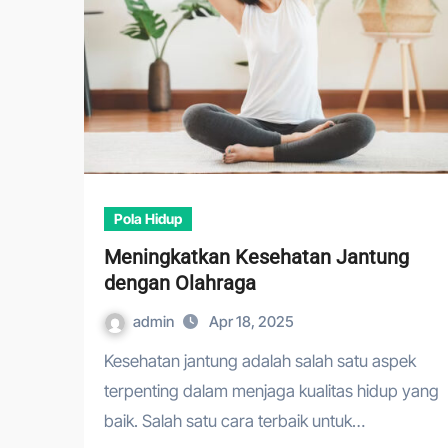
Pola Hidup
Meningkatkan Kesehatan Jantung
dengan Olahraga
admin
Apr 18, 2025
Kesehatan jantung adalah salah satu aspek
terpenting dalam menjaga kualitas hidup yang
baik. Salah satu cara terbaik untuk…