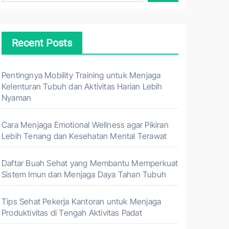
Recent Posts
Pentingnya Mobility Training untuk Menjaga
Kelenturan Tubuh dan Aktivitas Harian Lebih
Nyaman
Cara Menjaga Emotional Wellness agar Pikiran
Lebih Tenang dan Kesehatan Mental Terawat
Daftar Buah Sehat yang Membantu Memperkuat
Sistem Imun dan Menjaga Daya Tahan Tubuh
Tips Sehat Pekerja Kantoran untuk Menjaga
Produktivitas di Tengah Aktivitas Padat