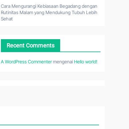
Cara Mengurangi Kebiasaan Begadang dengan
Rutinitas Malam yang Mendukung Tubuh Lebih
Sehat
Recent Comments
A WordPress Commenter
mengenai
Hello world!