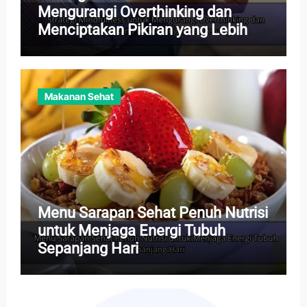
Mengurangi Overthinking dan
Menciptakan Pikiran yang Lebih
Tenang
Makanan Sehat
Menu Sarapan Sehat Penuh Nutrisi
untuk Menjaga Energi Tubuh
Sepanjang Hari