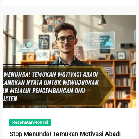
Kesehatan Rohani
Stop Menunda! Temukan Motivasi Abadi