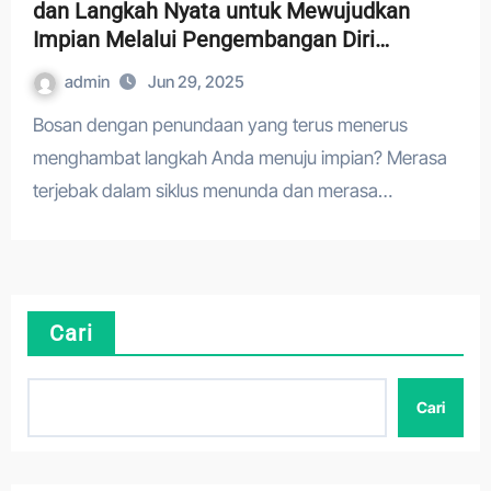
dan Langkah Nyata untuk Mewujudkan
Impian Melalui Pengembangan Diri
Konsisten
admin
Jun 29, 2025
Bosan dengan penundaan yang terus menerus
menghambat langkah Anda menuju impian? Merasa
terjebak dalam siklus menunda dan merasa…
Cari
Cari