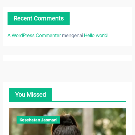
Recent Comments
A WordPress Commenter
mengenai
Hello world!
You Missed
Kesehatan Jasmani