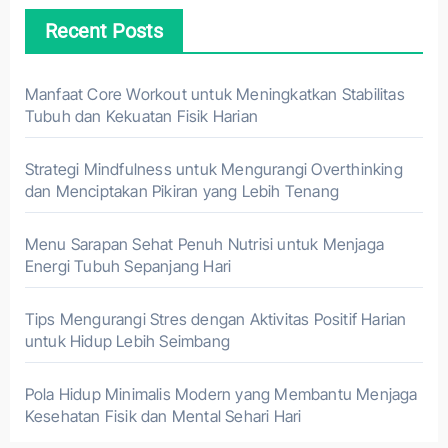
Recent Posts
Manfaat Core Workout untuk Meningkatkan Stabilitas
Tubuh dan Kekuatan Fisik Harian
Strategi Mindfulness untuk Mengurangi Overthinking
dan Menciptakan Pikiran yang Lebih Tenang
Menu Sarapan Sehat Penuh Nutrisi untuk Menjaga
Energi Tubuh Sepanjang Hari
Tips Mengurangi Stres dengan Aktivitas Positif Harian
untuk Hidup Lebih Seimbang
Pola Hidup Minimalis Modern yang Membantu Menjaga
Kesehatan Fisik dan Mental Sehari Hari