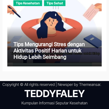
Tips Kesehatan
Tips Sehat
Tips Mengurangi Stres dengan
Aktivitas Positif Harian untuk
Hidup Lebih Seimbang
Copyright © All rights reserved
|
Newsper
by
Themeansar
.
TEDDYFALEY
Kumpulan Informasi Seputar Kesehatan