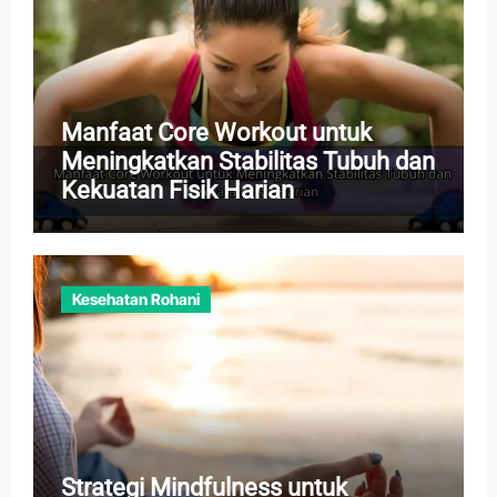
Manfaat Core Workout untuk
Meningkatkan Stabilitas Tubuh dan
Kekuatan Fisik Harian
Kesehatan Rohani
Strategi Mindfulness untuk