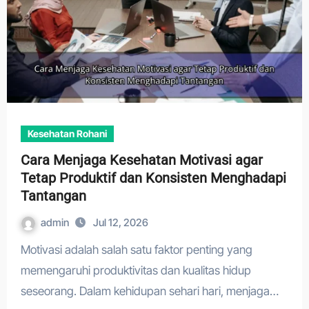
Kesehatan Rohani
Cara Menjaga Kesehatan Motivasi agar
Tetap Produktif dan Konsisten Menghadapi
Tantangan
admin
Jul 12, 2026
Motivasi adalah salah satu faktor penting yang
memengaruhi produktivitas dan kualitas hidup
seseorang. Dalam kehidupan sehari hari, menjaga…