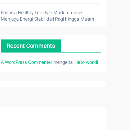
Rahasia Healthy Lifestyle Modern untuk
Menjaga Energi Stabil dari Pagi hingga Malam
Recent Comments
A WordPress Commenter
mengenai
Hello world!