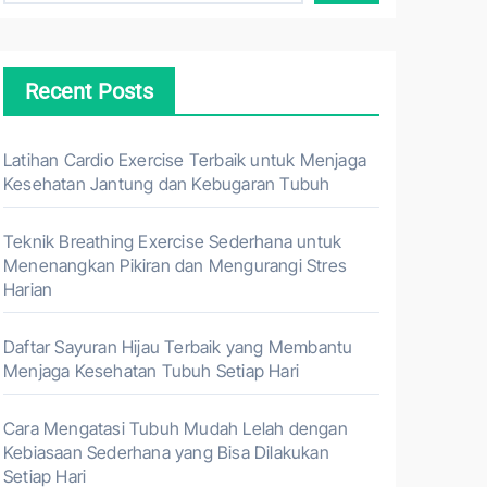
Recent Posts
Latihan Cardio Exercise Terbaik untuk Menjaga
Kesehatan Jantung dan Kebugaran Tubuh
Teknik Breathing Exercise Sederhana untuk
Menenangkan Pikiran dan Mengurangi Stres
Harian
Daftar Sayuran Hijau Terbaik yang Membantu
Menjaga Kesehatan Tubuh Setiap Hari
Cara Mengatasi Tubuh Mudah Lelah dengan
Kebiasaan Sederhana yang Bisa Dilakukan
Setiap Hari