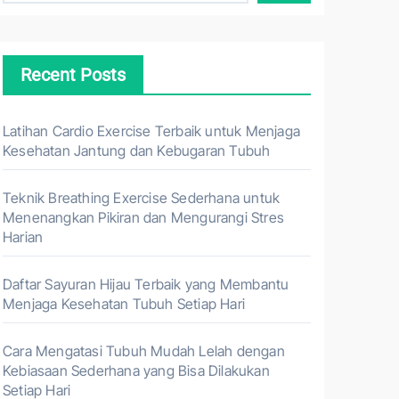
Recent Posts
Latihan Cardio Exercise Terbaik untuk Menjaga
Kesehatan Jantung dan Kebugaran Tubuh
Teknik Breathing Exercise Sederhana untuk
Menenangkan Pikiran dan Mengurangi Stres
Harian
Daftar Sayuran Hijau Terbaik yang Membantu
Menjaga Kesehatan Tubuh Setiap Hari
Cara Mengatasi Tubuh Mudah Lelah dengan
Kebiasaan Sederhana yang Bisa Dilakukan
Setiap Hari