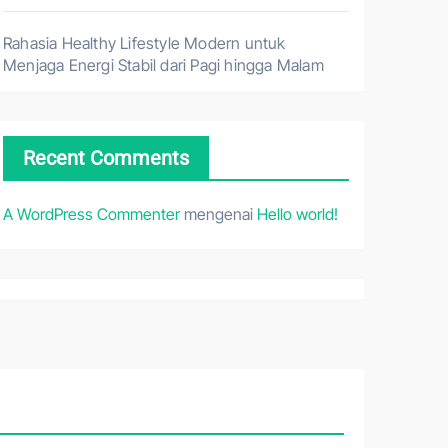
Rahasia Healthy Lifestyle Modern untuk
Menjaga Energi Stabil dari Pagi hingga Malam
Recent Comments
A WordPress Commenter
mengenai
Hello world!