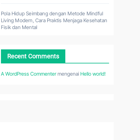
Pola Hidup Seimbang dengan Metode Mindful
Living Modern, Cara Praktis Menjaga Kesehatan
Fisik dan Mental
Recent Comments
A WordPress Commenter
mengenai
Hello world!