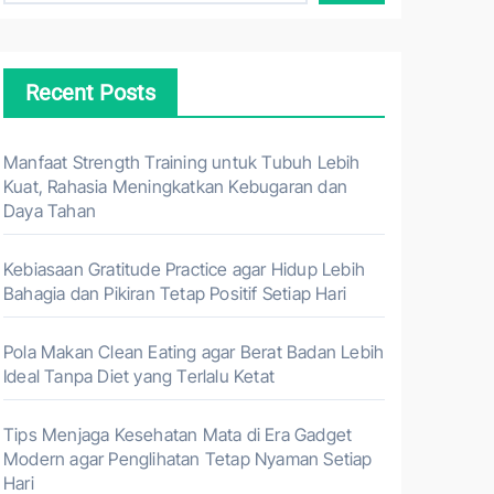
Recent Posts
Manfaat Strength Training untuk Tubuh Lebih
Kuat, Rahasia Meningkatkan Kebugaran dan
Daya Tahan
Kebiasaan Gratitude Practice agar Hidup Lebih
Bahagia dan Pikiran Tetap Positif Setiap Hari
Pola Makan Clean Eating agar Berat Badan Lebih
Ideal Tanpa Diet yang Terlalu Ketat
Tips Menjaga Kesehatan Mata di Era Gadget
Modern agar Penglihatan Tetap Nyaman Setiap
Hari