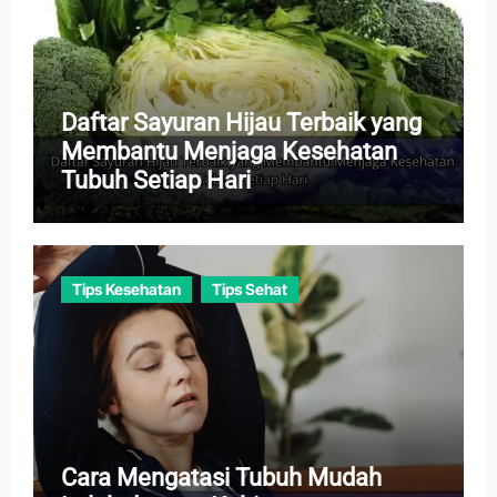
Daftar Sayuran Hijau Terbaik yang
Membantu Menjaga Kesehatan
Tubuh Setiap Hari
Tips Kesehatan
Tips Sehat
Cara Mengatasi Tubuh Mudah