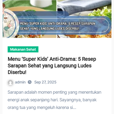
Makanan Sehat
Menu ‘Super Kids’ Anti-Drama: 5 Resep
Sarapan Sehat yang Langsung Ludes
Diserbu!
admin
Sep 27, 2025
Sarapan adalah momen penting yang menentukan
energi anak sepanjang hari. Sayangnya, banyak
orang tua yang mengeluh karena si…