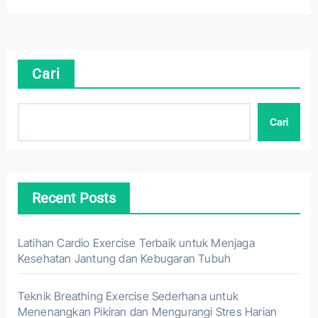
Cari
Cari
Recent Posts
Latihan Cardio Exercise Terbaik untuk Menjaga
Kesehatan Jantung dan Kebugaran Tubuh
Teknik Breathing Exercise Sederhana untuk
Menenangkan Pikiran dan Mengurangi Stres Harian