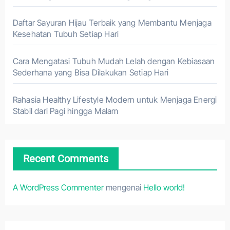
Daftar Sayuran Hijau Terbaik yang Membantu Menjaga
Kesehatan Tubuh Setiap Hari
Cara Mengatasi Tubuh Mudah Lelah dengan Kebiasaan
Sederhana yang Bisa Dilakukan Setiap Hari
Rahasia Healthy Lifestyle Modern untuk Menjaga Energi
Stabil dari Pagi hingga Malam
Recent Comments
A WordPress Commenter
mengenai
Hello world!