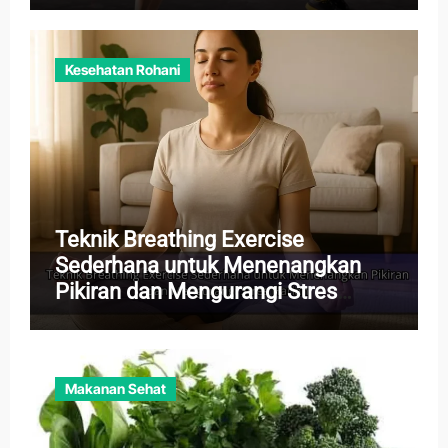
Kesehatan Rohani
Teknik Breathing Exercise
Sederhana untuk Menenangkan
Pikiran dan Mengurangi Stres
Harian
Makanan Sehat