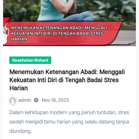
Kesehatan Rohani
Menemukan Ketenangan Abadi: Menggali
Kekuatan Inti Diri di Tengah Badai Stres
Harian
admin
Nov 18, 2025
Dalam kehidupan modern yang penuh tuntutan, stres
seolah menjadi tamu harian yang selalu datang tanpa
diundang.