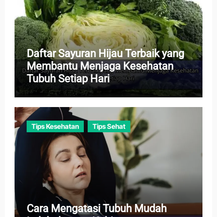
Daftar Sayuran Hijau Terbaik yang
Membantu Menjaga Kesehatan
Tubuh Setiap Hari
Tips Kesehatan
Tips Sehat
Cara Mengatasi Tubuh Mudah