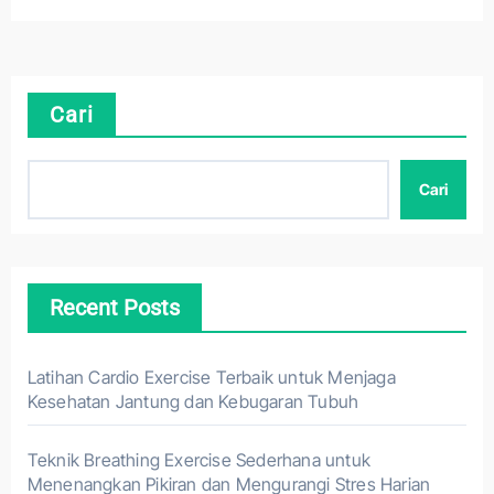
Cari
Cari
Recent Posts
Latihan Cardio Exercise Terbaik untuk Menjaga
Kesehatan Jantung dan Kebugaran Tubuh
Teknik Breathing Exercise Sederhana untuk
Menenangkan Pikiran dan Mengurangi Stres Harian