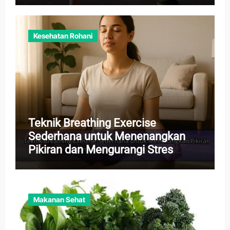
Kesehatan Rohani
Teknik Breathing Exercise
Sederhana untuk Menenangkan
Pikiran dan Mengurangi Stres
Harian
Makanan Sehat