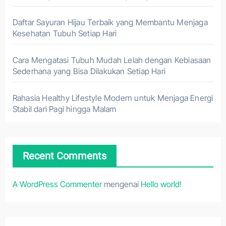
Daftar Sayuran Hijau Terbaik yang Membantu Menjaga
Kesehatan Tubuh Setiap Hari
Cara Mengatasi Tubuh Mudah Lelah dengan Kebiasaan
Sederhana yang Bisa Dilakukan Setiap Hari
Rahasia Healthy Lifestyle Modern untuk Menjaga Energi
Stabil dari Pagi hingga Malam
Recent Comments
A WordPress Commenter
mengenai
Hello world!