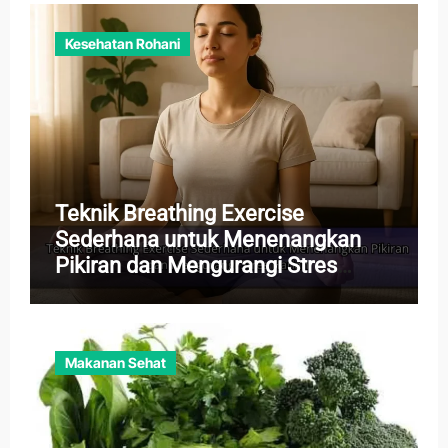
Kesehatan Rohani
Teknik Breathing Exercise
Sederhana untuk Menenangkan
Pikiran dan Mengurangi Stres
Harian
Makanan Sehat