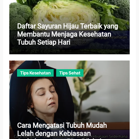
Daftar Sayuran Hijau Terbaik yang
Membantu Menjaga Kesehatan
Tubuh Setiap Hari
Tips Kesehatan
Tips Sehat
Cara Mengatasi Tubuh Mudah
Lelah dengan Kebiasaan