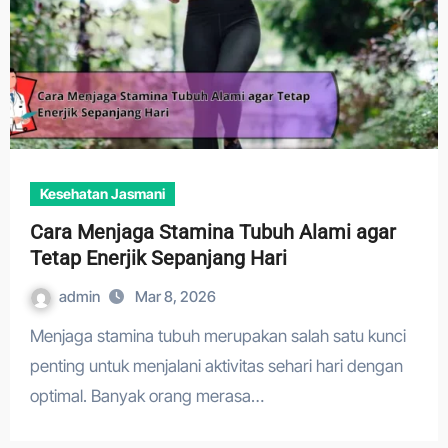
Kesehatan Jasmani
Cara Menjaga Stamina Tubuh Alami agar
Tetap Enerjik Sepanjang Hari
admin
Mar 8, 2026
Menjaga stamina tubuh merupakan salah satu kunci
penting untuk menjalani aktivitas sehari hari dengan
optimal. Banyak orang merasa…