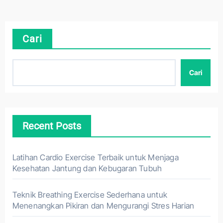
Cari
Cari
Recent Posts
Latihan Cardio Exercise Terbaik untuk Menjaga
Kesehatan Jantung dan Kebugaran Tubuh
Teknik Breathing Exercise Sederhana untuk
Menenangkan Pikiran dan Mengurangi Stres Harian