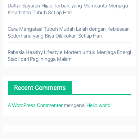
Daftar Sayuran Hijau Terbaik yang Membantu Menjaga
Kesehatan Tubuh Setiap Hari
Cara Mengatasi Tubuh Mudah Lelah dengan Kebiasaan
Sederhana yang Bisa Dilakukan Setiap Hari
Rahasia Healthy Lifestyle Modern untuk Menjaga Energi
Stabil dari Pagi hingga Malam
Recent Comments
A WordPress Commenter
mengenai
Hello world!