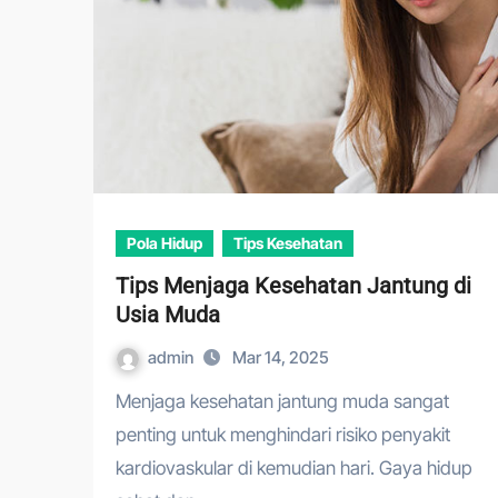
Pola Hidup
Tips Kesehatan
Tips Menjaga Kesehatan Jantung di
Usia Muda
admin
Mar 14, 2025
Menjaga kesehatan jantung muda sangat
penting untuk menghindari risiko penyakit
kardiovaskular di kemudian hari. Gaya hidup