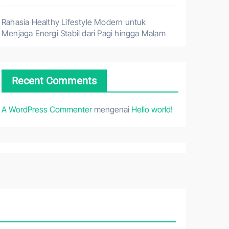
Rahasia Healthy Lifestyle Modern untuk
Menjaga Energi Stabil dari Pagi hingga Malam
Recent Comments
A WordPress Commenter
mengenai
Hello world!