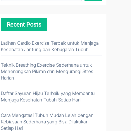
Recent Posts
Latihan Cardio Exercise Terbaik untuk Menjaga
Kesehatan Jantung dan Kebugaran Tubuh
Teknik Breathing Exercise Sederhana untuk
Menenangkan Pikiran dan Mengurangi Stres
Harian
Daftar Sayuran Hijau Terbaik yang Membantu
Menjaga Kesehatan Tubuh Setiap Hari
Cara Mengatasi Tubuh Mudah Lelah dengan
Kebiasaan Sederhana yang Bisa Dilakukan
Setiap Hari