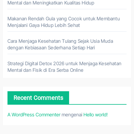
Mental dan Meningkatkan Kualitas Hidup
Makanan Rendah Gula yang Cocok untuk Membantu
Menjalani Gaya Hidup Lebih Sehat
Cara Menjaga Kesehatan Tulang Sejak Usia Muda
dengan Kebiasaan Sederhana Setiap Hari
Strategi Digital Detox 2026 untuk Menjaga Kesehatan
Mental dan Fisik di Era Serba Online
Recent Comments
A WordPress Commenter
mengenai
Hello world!