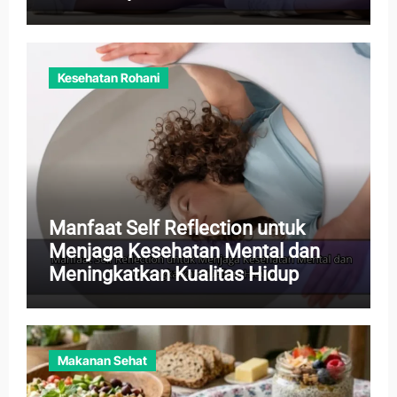
Kesehatan Rohani
Manfaat Self Reflection untuk
Menjaga Kesehatan Mental dan
Meningkatkan Kualitas Hidup
Makanan Sehat