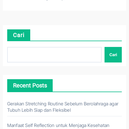
Cari
Cari
Recent Posts
Gerakan Stretching Routine Sebelum Berolahraga agar
Tubuh Lebih Siap dan Fleksibel
Manfaat Self Reflection untuk Menjaga Kesehatan