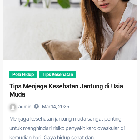
Pola Hidup
Tips Kesehatan
Tips Menjaga Kesehatan Jantung di Usia
Muda
admin
Mar 14, 2025
Menjaga kesehatan jantung muda sangat penting
untuk menghindari risiko penyakit kardiovaskular di
kemudian hari. Gaya hidup sehat dan…