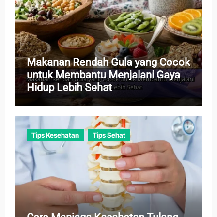
Makanan Rendah Gula yang Cocok
untuk Membantu Menjalani Gaya
Hidup Lebih Sehat
Tips Kesehatan
Tips Sehat