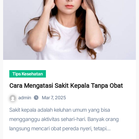
Tips Kesehatan
Cara Mengatasi Sakit Kepala Tanpa Obat
admin
Mar 7, 2025
Sakit kepala adalah keluhan umum yang bisa
mengganggu aktivitas sehari-hari. Banyak orang
langsung mencari obat pereda nyeri, tetapi…