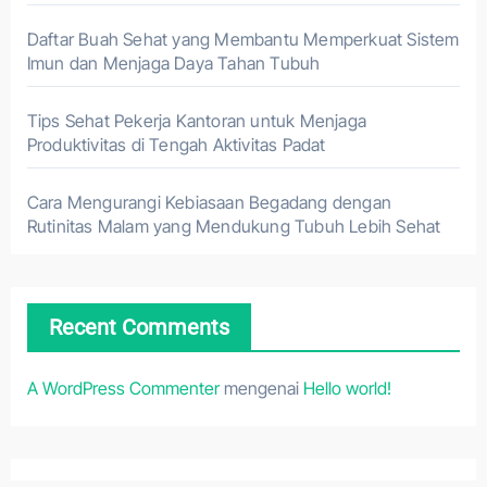
Daftar Buah Sehat yang Membantu Memperkuat Sistem
Imun dan Menjaga Daya Tahan Tubuh
Tips Sehat Pekerja Kantoran untuk Menjaga
Produktivitas di Tengah Aktivitas Padat
Cara Mengurangi Kebiasaan Begadang dengan
Rutinitas Malam yang Mendukung Tubuh Lebih Sehat
Recent Comments
A WordPress Commenter
mengenai
Hello world!