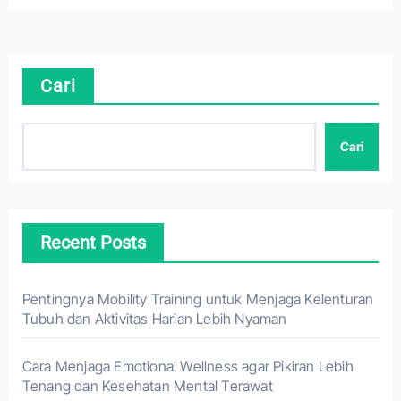
Cari
Cari
Recent Posts
Pentingnya Mobility Training untuk Menjaga Kelenturan
Tubuh dan Aktivitas Harian Lebih Nyaman
Cara Menjaga Emotional Wellness agar Pikiran Lebih
Tenang dan Kesehatan Mental Terawat