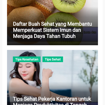
Daftar Buah Sehat yang Membantu
Memperkuat Sistem Imun dan
Menjaga Daya Tahan Tubuh
Tips Kesehatan
Tips Sehat
Tips Sehat Pekerja Kantoran untuk