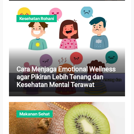
Kesehatan Rohani
Cara Menjaga Emotional Wellness
agar Pikiran Lebih Tenang dan
Kesehatan Mental Terawat
Makanan Sehat