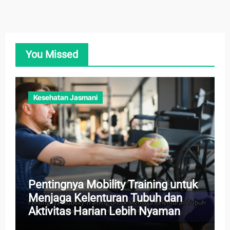
You Missed
Kesehatan Jasmani
Pentingnya Mobility Training untuk
Menjaga Kelenturan Tubuh dan
Aktivitas Harian Lebih Nyaman