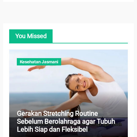
You Missed
Kesehatan Jasmani
Gerakan Stretching Routine
Sebelum Berolahraga agar Tubuh
Lebih Siap dan Fleksibel