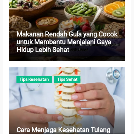
Makanan Rendah Gula yang Cocok
untuk Membantu Menjalani Gaya
Hidup Lebih Sehat
Tips Kesehatan
Tips Sehat
Cara Menjaga Kesehatan Tulang