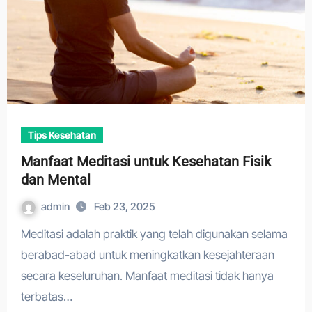
Tips Kesehatan
Manfaat Meditasi untuk Kesehatan Fisik
dan Mental
admin
Feb 23, 2025
Meditasi adalah praktik yang telah digunakan selama
berabad-abad untuk meningkatkan kesejahteraan
secara keseluruhan. Manfaat meditasi tidak hanya
terbatas…