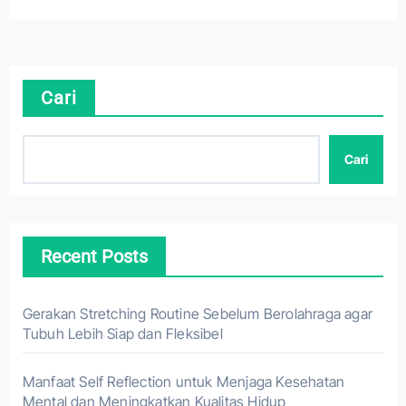
Cari
Cari
Recent Posts
Gerakan Stretching Routine Sebelum Berolahraga agar
Tubuh Lebih Siap dan Fleksibel
Manfaat Self Reflection untuk Menjaga Kesehatan
Mental dan Meningkatkan Kualitas Hidup