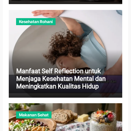
Kesehatan Rohani
Manfaat Self Reflection untuk
Menjaga Kesehatan Mental dan
Meningkatkan Kualitas Hidup
Makanan Sehat