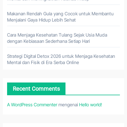
Makanan Rendah Gula yang Cocok untuk Membantu
Menjalani Gaya Hidup Lebih Sehat
Cara Menjaga Kesehatan Tulang Sejak Usia Muda
dengan Kebiasaan Sederhana Setiap Hari
Strategi Digital Detox 2026 untuk Menjaga Kesehatan
Mental dan Fisik di Era Serba Online
Recent Comments
A WordPress Commenter
mengenai
Hello world!