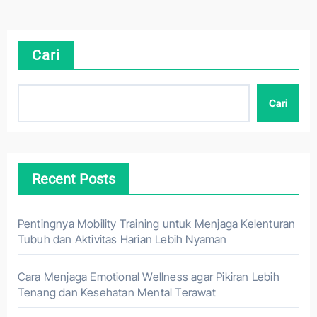
Cari
Cari
Recent Posts
Pentingnya Mobility Training untuk Menjaga Kelenturan
Tubuh dan Aktivitas Harian Lebih Nyaman
Cara Menjaga Emotional Wellness agar Pikiran Lebih
Tenang dan Kesehatan Mental Terawat