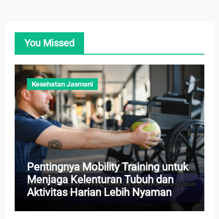
You Missed
Kesehatan Jasmani
Pentingnya Mobility Training untuk
Menjaga Kelenturan Tubuh dan
Aktivitas Harian Lebih Nyaman