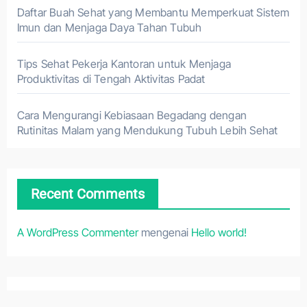
Daftar Buah Sehat yang Membantu Memperkuat Sistem
Imun dan Menjaga Daya Tahan Tubuh
Tips Sehat Pekerja Kantoran untuk Menjaga
Produktivitas di Tengah Aktivitas Padat
Cara Mengurangi Kebiasaan Begadang dengan
Rutinitas Malam yang Mendukung Tubuh Lebih Sehat
Recent Comments
A WordPress Commenter
mengenai
Hello world!