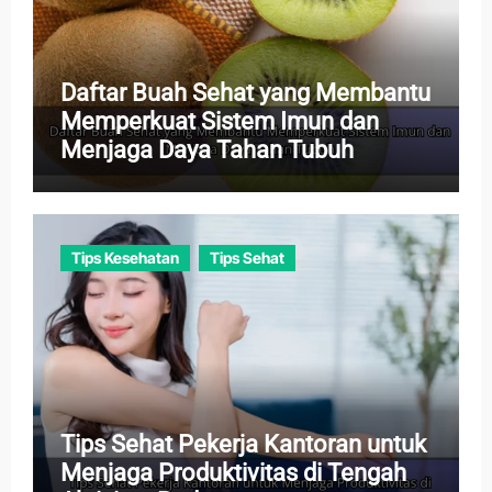
Daftar Buah Sehat yang Membantu
Memperkuat Sistem Imun dan
Menjaga Daya Tahan Tubuh
Tips Kesehatan
Tips Sehat
Tips Sehat Pekerja Kantoran untuk
Menjaga Produktivitas di Tengah