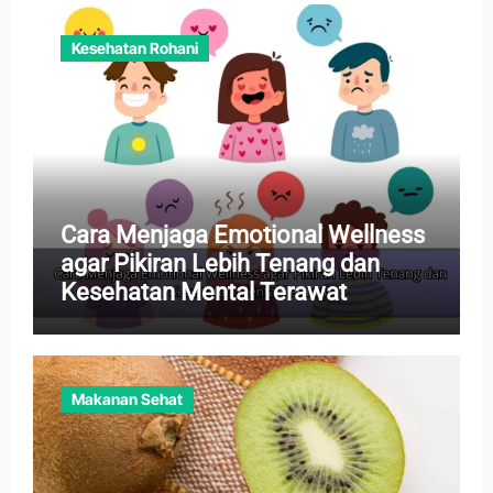
Kesehatan Rohani
Cara Menjaga Emotional Wellness
agar Pikiran Lebih Tenang dan
Kesehatan Mental Terawat
Makanan Sehat