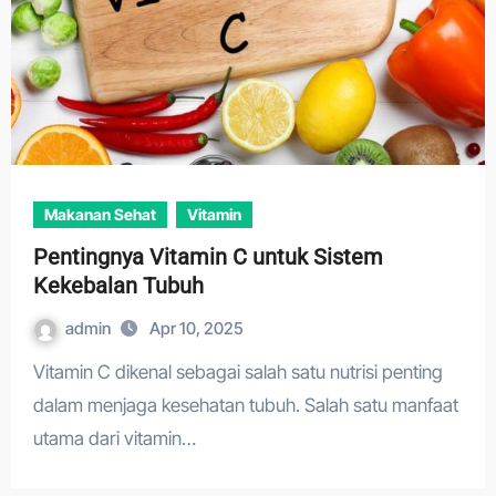
Makanan Sehat
Vitamin
Pentingnya Vitamin C untuk Sistem
Kekebalan Tubuh
admin
Apr 10, 2025
Vitamin C dikenal sebagai salah satu nutrisi penting
dalam menjaga kesehatan tubuh. Salah satu manfaat
utama dari vitamin…