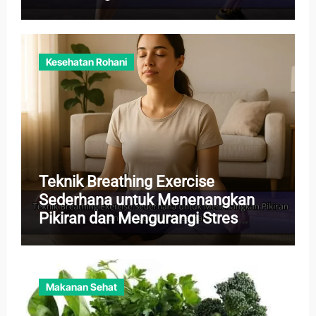
Kesehatan Rohani
Teknik Breathing Exercise
Sederhana untuk Menenangkan
Pikiran dan Mengurangi Stres
Harian
Makanan Sehat