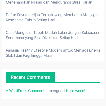
Menenangkan Pikiran dan Mengurangi Stres Harian
Daftar Sayuran Hijau Terbaik yang Membantu Menjaga
Kesehatan Tubuh Setiap Hari
Cara Mengatasi Tubuh Mudah Lelah dengan Kebiasaan
Sederhana yang Bisa Dilakukan Setiap Hari
Rahasia Healthy Lifestyle Modern untuk Menjaga Energi
Stabil dari Pagi hingga Malam
Recent Comments
A WordPress Commenter
mengenai
Hello world!