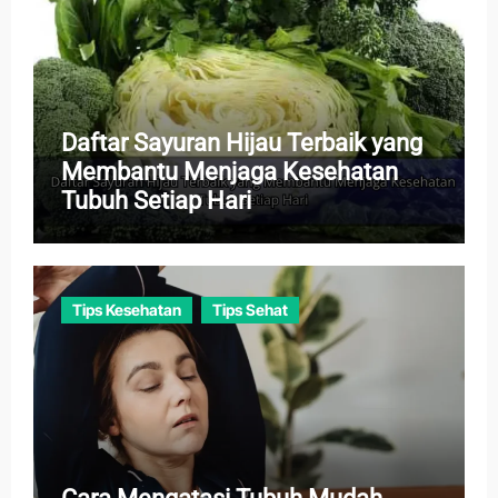
Daftar Sayuran Hijau Terbaik yang
Membantu Menjaga Kesehatan
Tubuh Setiap Hari
Tips Kesehatan
Tips Sehat