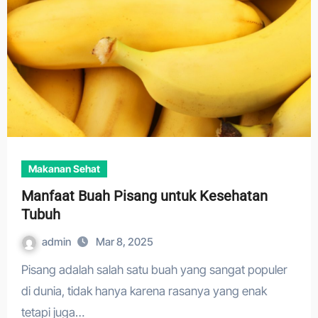
Makanan Sehat
Manfaat Buah Pisang untuk Kesehatan
Tubuh
admin
Mar 8, 2025
Pisang adalah salah satu buah yang sangat populer
di dunia, tidak hanya karena rasanya yang enak
tetapi juga…