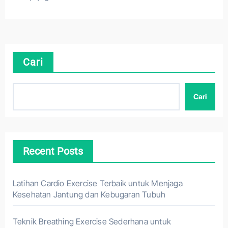
Cari
Cari
Recent Posts
Latihan Cardio Exercise Terbaik untuk Menjaga
Kesehatan Jantung dan Kebugaran Tubuh
Teknik Breathing Exercise Sederhana untuk