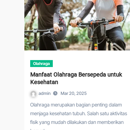
Olahraga
Manfaat Olahraga Bersepeda untuk
Kesehatan
admin
Mar 20, 2025
Olahraga merupakan bagian penting dalam
menjaga kesehatan tubuh. Salah satu aktivitas
fisik yang mudah dilakukan dan memberikan