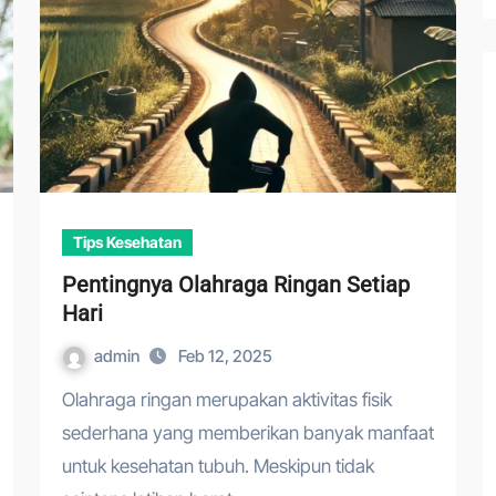
Tips Kesehatan
Pentingnya Olahraga Ringan Setiap
Hari
admin
Feb 12, 2025
Olahraga ringan merupakan aktivitas fisik
sederhana yang memberikan banyak manfaat
untuk kesehatan tubuh. Meskipun tidak