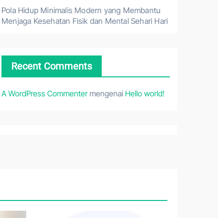
Pola Hidup Minimalis Modern yang Membantu
Menjaga Kesehatan Fisik dan Mental Sehari Hari
Recent Comments
A WordPress Commenter
mengenai
Hello world!