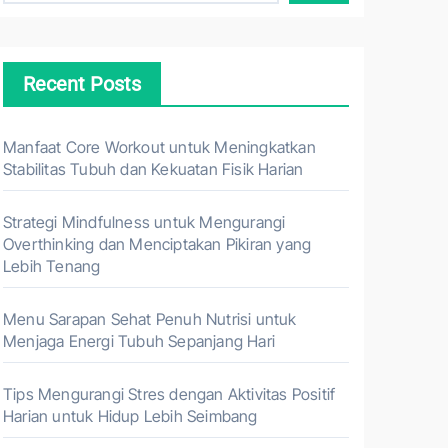
Recent Posts
Manfaat Core Workout untuk Meningkatkan
Stabilitas Tubuh dan Kekuatan Fisik Harian
Strategi Mindfulness untuk Mengurangi
Overthinking dan Menciptakan Pikiran yang
Lebih Tenang
Menu Sarapan Sehat Penuh Nutrisi untuk
Menjaga Energi Tubuh Sepanjang Hari
Tips Mengurangi Stres dengan Aktivitas Positif
Harian untuk Hidup Lebih Seimbang