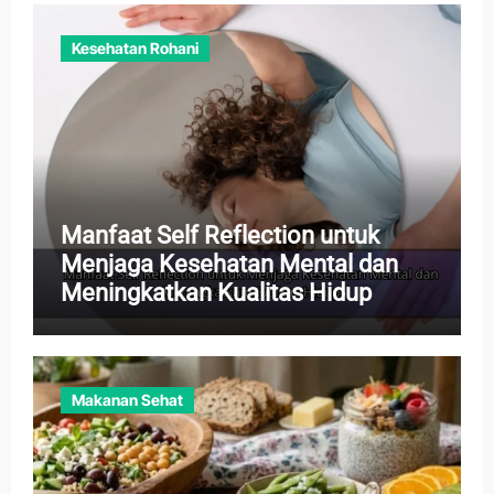
Kesehatan Rohani
Manfaat Self Reflection untuk
Menjaga Kesehatan Mental dan
Meningkatkan Kualitas Hidup
Makanan Sehat