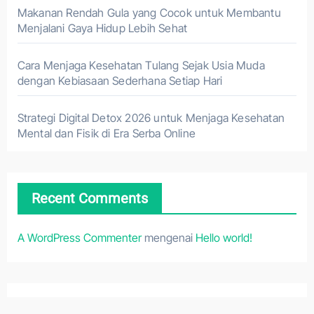
Makanan Rendah Gula yang Cocok untuk Membantu
Menjalani Gaya Hidup Lebih Sehat
Cara Menjaga Kesehatan Tulang Sejak Usia Muda
dengan Kebiasaan Sederhana Setiap Hari
Strategi Digital Detox 2026 untuk Menjaga Kesehatan
Mental dan Fisik di Era Serba Online
Recent Comments
A WordPress Commenter
mengenai
Hello world!