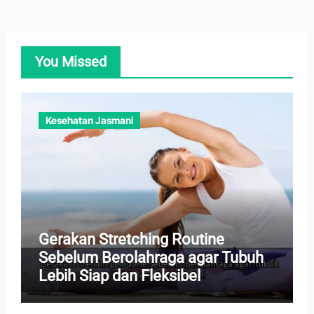
You Missed
Kesehatan Jasmani
Gerakan Stretching Routine
Sebelum Berolahraga agar Tubuh
Lebih Siap dan Fleksibel