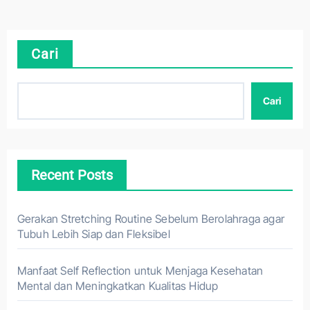
Cari
Cari
Recent Posts
Gerakan Stretching Routine Sebelum Berolahraga agar
Tubuh Lebih Siap dan Fleksibel
Manfaat Self Reflection untuk Menjaga Kesehatan
Mental dan Meningkatkan Kualitas Hidup