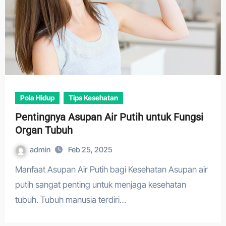
Pola Hidup
Tips Kesehatan
Pentingnya Asupan Air Putih untuk Fungsi
Organ Tubuh
admin
Feb 25, 2025
Manfaat Asupan Air Putih bagi Kesehatan Asupan air
putih sangat penting untuk menjaga kesehatan
tubuh. Tubuh manusia terdiri…