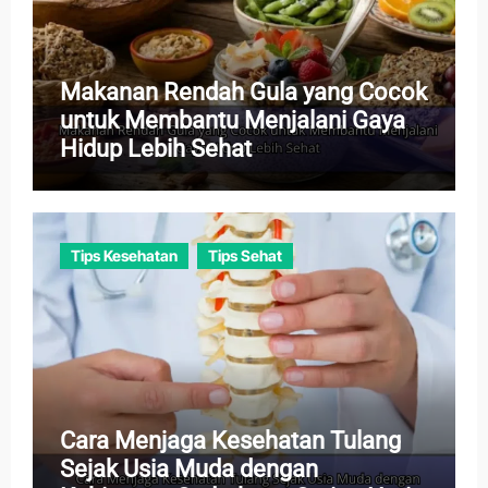
Makanan Rendah Gula yang Cocok
untuk Membantu Menjalani Gaya
Hidup Lebih Sehat
Tips Kesehatan
Tips Sehat
Cara Menjaga Kesehatan Tulang
Sejak Usia Muda dengan