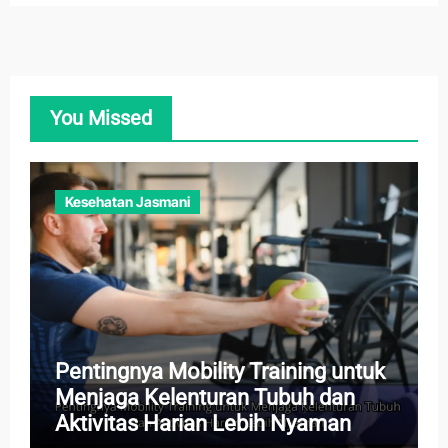
You Missed
Kesehatan Jasmani
Pentingnya Mobility Training untuk
Menjaga Kelenturan Tubuh dan
Aktivitas Harian Lebih Nyaman