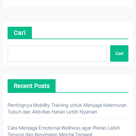
Cari
Cari
Recent Posts
Pentingnya Mobility Training untuk Menjaga Kelenturan
Tubuh dan Aktivitas Harian Lebih Nyaman
Cara Menjaga Emotional Wellness agar Pikiran Lebih
Tenang dan Kesehatan Mental Terawat