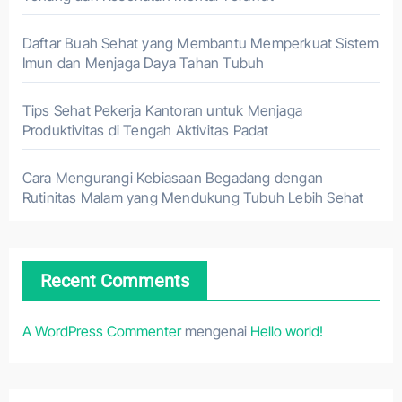
Daftar Buah Sehat yang Membantu Memperkuat Sistem
Imun dan Menjaga Daya Tahan Tubuh
Tips Sehat Pekerja Kantoran untuk Menjaga
Produktivitas di Tengah Aktivitas Padat
Cara Mengurangi Kebiasaan Begadang dengan
Rutinitas Malam yang Mendukung Tubuh Lebih Sehat
Recent Comments
A WordPress Commenter
mengenai
Hello world!