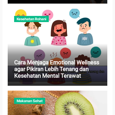
Kesehatan Rohani
Cara Menjaga Emotional Wellness
agar Pikiran Lebih Tenang dan
Kesehatan Mental Terawat
Makanan Sehat