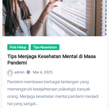
Pola Hidup
Tips Kesehatan
Tips Menjaga Kesehatan Mental di Masa
Pandemi
admin
Mar 4, 2025
Pandemi membawa berbagai tantangan yang
memengaruhi kesejahteraan psikologis banyak
orang. Menjaga kesehatan mental pandemi menjadi
hal yang sangat…