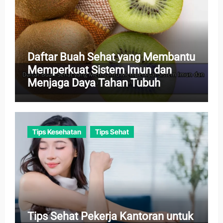
Daftar Buah Sehat yang Membantu
Memperkuat Sistem Imun dan
Menjaga Daya Tahan Tubuh
Tips Kesehatan
Tips Sehat
Tips Sehat Pekerja Kantoran untuk