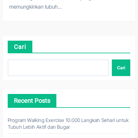
memungkinkan tubuh…
Cari
Cari
Recent Posts
Program Walking Exercise 10.000 Langkah Sehari untuk
Tubuh Lebih Aktif dan Bugar