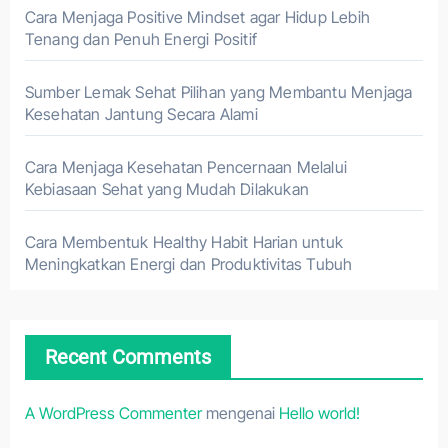
Cara Menjaga Positive Mindset agar Hidup Lebih
Tenang dan Penuh Energi Positif
Sumber Lemak Sehat Pilihan yang Membantu Menjaga
Kesehatan Jantung Secara Alami
Cara Menjaga Kesehatan Pencernaan Melalui
Kebiasaan Sehat yang Mudah Dilakukan
Cara Membentuk Healthy Habit Harian untuk
Meningkatkan Energi dan Produktivitas Tubuh
Recent Comments
A WordPress Commenter
mengenai
Hello world!