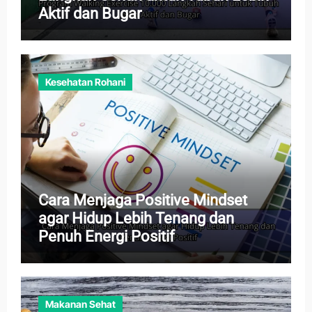
Aktif dan Bugar
Kesehatan Rohani
Cara Menjaga Positive Mindset
agar Hidup Lebih Tenang dan
Penuh Energi Positif
Makanan Sehat