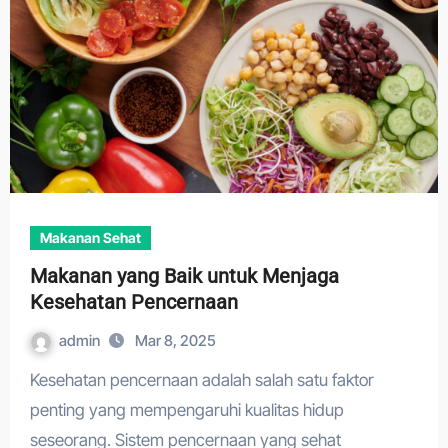
Makanan Sehat
Makanan yang Baik untuk Menjaga
Kesehatan Pencernaan
admin
Mar 8, 2025
Kesehatan pencernaan adalah salah satu faktor
penting yang mempengaruhi kualitas hidup
seseorang. Sistem pencernaan yang sehat