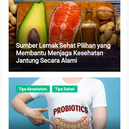
Sumber Lemak Sehat Pilihan yang
Membantu Menjaga Kesehatan
Jantung Secara Alami
Tips Kesehatan
Tips Sehat