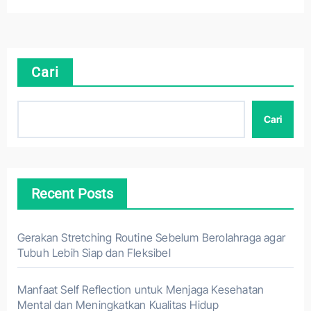
Cari
Cari
Recent Posts
Gerakan Stretching Routine Sebelum Berolahraga agar
Tubuh Lebih Siap dan Fleksibel
Manfaat Self Reflection untuk Menjaga Kesehatan
Mental dan Meningkatkan Kualitas Hidup