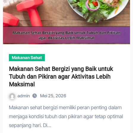
Makanan Sehat
Makanan Sehat Bergizi yang Baik untuk
Tubuh dan Pikiran agar Aktivitas Lebih
Maksimal
admin
Mei 25, 2026
Makanan sehat bergizi memiliki peran penting dalam
menjaga kondisi tubuh dan pikiran agar tetap optimal
sepanjang hari. Di…