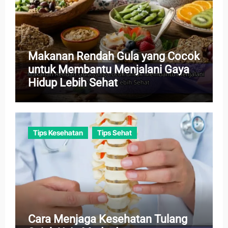
Makanan Rendah Gula yang Cocok
untuk Membantu Menjalani Gaya
Hidup Lebih Sehat
Tips Kesehatan
Tips Sehat
Cara Menjaga Kesehatan Tulang