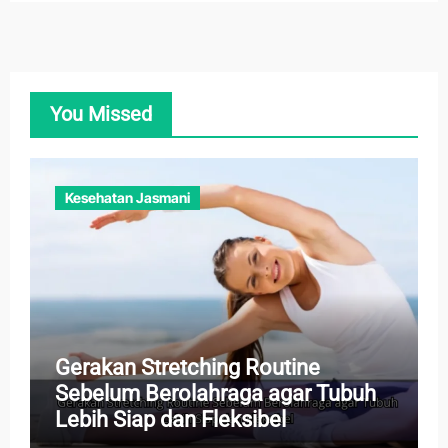
You Missed
Kesehatan Jasmani
Gerakan Stretching Routine
Sebelum Berolahraga agar Tubuh
Lebih Siap dan Fleksibel