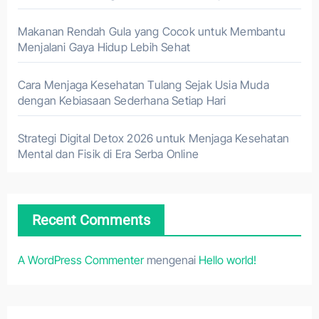
Makanan Rendah Gula yang Cocok untuk Membantu
Menjalani Gaya Hidup Lebih Sehat
Cara Menjaga Kesehatan Tulang Sejak Usia Muda
dengan Kebiasaan Sederhana Setiap Hari
Strategi Digital Detox 2026 untuk Menjaga Kesehatan
Mental dan Fisik di Era Serba Online
Recent Comments
A WordPress Commenter
mengenai
Hello world!