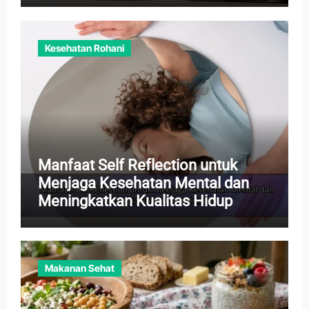
Kesehatan Rohani
Manfaat Self Reflection untuk
Menjaga Kesehatan Mental dan
Meningkatkan Kualitas Hidup
Makanan Sehat