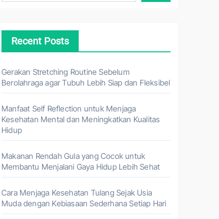
Recent Posts
Gerakan Stretching Routine Sebelum
Berolahraga agar Tubuh Lebih Siap dan Fleksibel
Manfaat Self Reflection untuk Menjaga
Kesehatan Mental dan Meningkatkan Kualitas
Hidup
Makanan Rendah Gula yang Cocok untuk
Membantu Menjalani Gaya Hidup Lebih Sehat
Cara Menjaga Kesehatan Tulang Sejak Usia
Muda dengan Kebiasaan Sederhana Setiap Hari