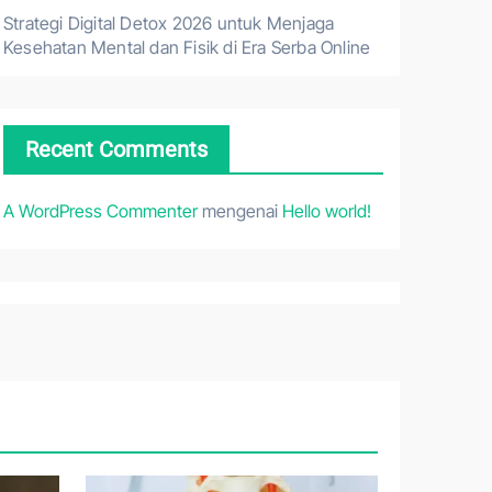
Strategi Digital Detox 2026 untuk Menjaga
Kesehatan Mental dan Fisik di Era Serba Online
Recent Comments
A WordPress Commenter
mengenai
Hello world!