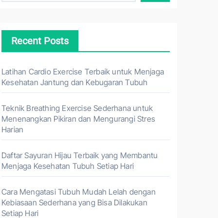
Recent Posts
Latihan Cardio Exercise Terbaik untuk Menjaga
Kesehatan Jantung dan Kebugaran Tubuh
Teknik Breathing Exercise Sederhana untuk
Menenangkan Pikiran dan Mengurangi Stres
Harian
Daftar Sayuran Hijau Terbaik yang Membantu
Menjaga Kesehatan Tubuh Setiap Hari
Cara Mengatasi Tubuh Mudah Lelah dengan
Kebiasaan Sederhana yang Bisa Dilakukan
Setiap Hari