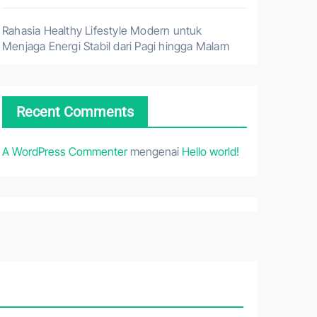
Rahasia Healthy Lifestyle Modern untuk
Menjaga Energi Stabil dari Pagi hingga Malam
Recent Comments
A WordPress Commenter
mengenai
Hello world!