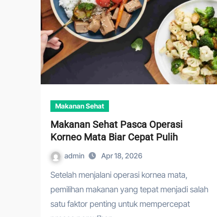
Makanan Sehat
Makanan Sehat Pasca Operasi
Korneo Mata Biar Cepat Pulih
admin
Apr 18, 2026
Setelah menjalani operasi kornea mata,
pemilihan makanan yang tepat menjadi salah
satu faktor penting untuk mempercepat