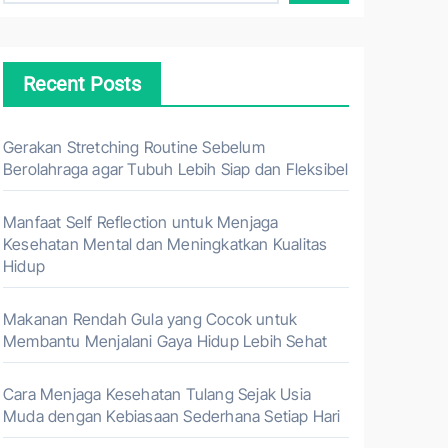
Recent Posts
Gerakan Stretching Routine Sebelum
Berolahraga agar Tubuh Lebih Siap dan Fleksibel
Manfaat Self Reflection untuk Menjaga
Kesehatan Mental dan Meningkatkan Kualitas
Hidup
Makanan Rendah Gula yang Cocok untuk
Membantu Menjalani Gaya Hidup Lebih Sehat
Cara Menjaga Kesehatan Tulang Sejak Usia
Muda dengan Kebiasaan Sederhana Setiap Hari