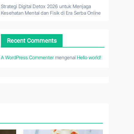
Strategi Digital Detox 2026 untuk Menjaga
Kesehatan Mental dan Fisik di Era Serba Online
Recent Comments
A WordPress Commenter
mengenai
Hello world!