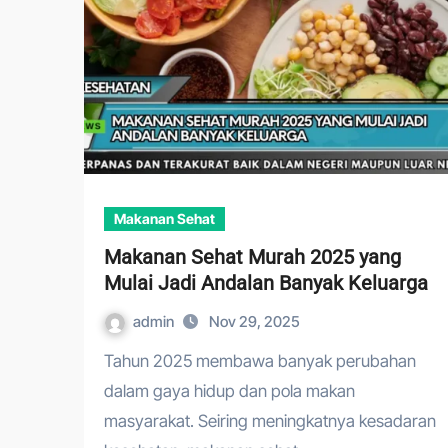
Makanan Sehat
Makanan Sehat Murah 2025 yang
Mulai Jadi Andalan Banyak Keluarga
admin
Nov 29, 2025
Tahun 2025 membawa banyak perubahan
dalam gaya hidup dan pola makan
masyarakat. Seiring meningkatnya kesadaran