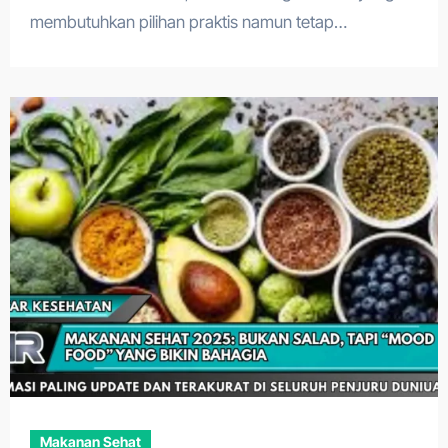
membutuhkan pilihan praktis namun tetap…
Makanan Sehat