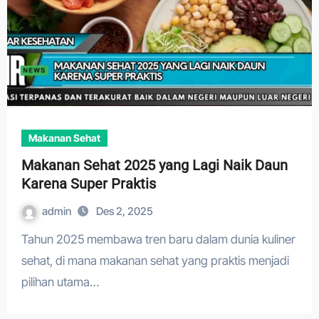
Makanan Sehat
Makanan Sehat 2025 yang Lagi Naik Daun
Karena Super Praktis
admin
Des 2, 2025
Tahun 2025 membawa tren baru dalam dunia kuliner
sehat, di mana makanan sehat yang praktis menjadi
pilihan utama…