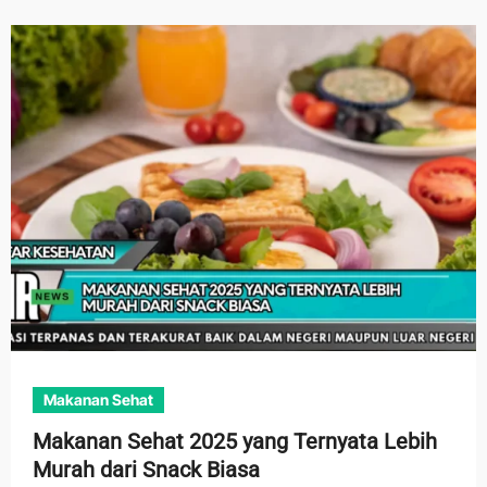
Makanan Sehat
Makanan Sehat 2025 yang Ternyata Lebih
Murah dari Snack Biasa