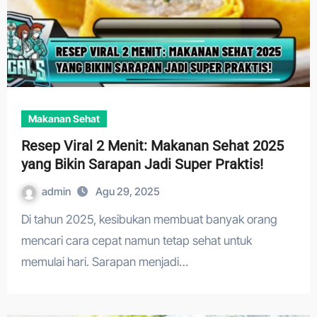
Makanan Sehat
Resep Viral 2 Menit: Makanan Sehat 2025
yang Bikin Sarapan Jadi Super Praktis!
admin
Agu 29, 2025
Di tahun 2025, kesibukan membuat banyak orang
mencari cara cepat namun tetap sehat untuk
memulai hari. Sarapan menjadi…