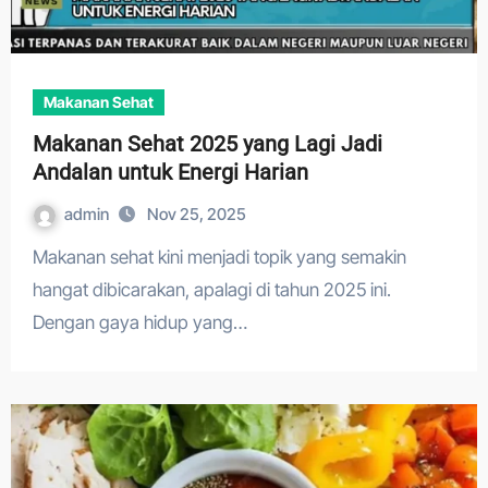
Makanan Sehat
Makanan Sehat 2025 yang Lagi Jadi
Andalan untuk Energi Harian
admin
Nov 25, 2025
Makanan sehat kini menjadi topik yang semakin
hangat dibicarakan, apalagi di tahun 2025 ini.
Dengan gaya hidup yang…