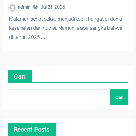
admin
Jul 21, 2025
Makanan sehat selalu menjadi topik hangat di dunia
kesehatan dan nutrisi. Namun, siapa sangka bahwa
di tahun 2025,…
Cari
Cari
Recent Posts