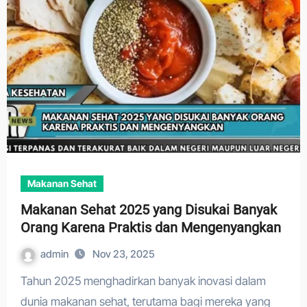
Makanan Sehat
Makanan Sehat 2025 yang Disukai Banyak
Orang Karena Praktis dan Mengenyangkan
admin
Nov 23, 2025
Tahun 2025 menghadirkan banyak inovasi dalam
dunia makanan sehat, terutama bagi mereka yang