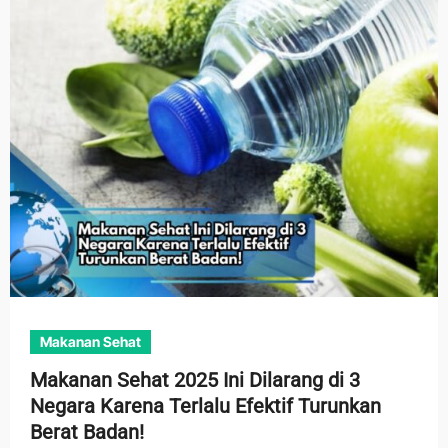
Makanan Sehat
Makanan Sehat 2025 Ini Dilarang di 3
Negara Karena Terlalu Efektif Turunkan
Berat Badan!