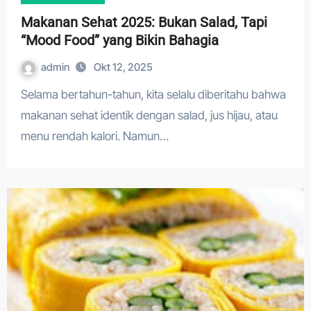
Makanan Sehat 2025: Bukan Salad, Tapi
“Mood Food” yang Bikin Bahagia
admin
Okt 12, 2025
Selama bertahun-tahun, kita selalu diberitahu bahwa
makanan sehat identik dengan salad, jus hijau, atau
menu rendah kalori. Namun…