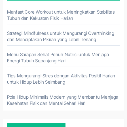
Manfaat Core Workout untuk Meningkatkan Stabilitas
Tubuh dan Kekuatan Fisik Harian
Strategi Mindfulness untuk Mengurangi Overthinking
dan Menciptakan Pikiran yang Lebih Tenang
Menu Sarapan Sehat Penuh Nutrisi untuk Menjaga
Energi Tubuh Sepanjang Hari
Tips Mengurangi Stres dengan Aktivitas Positif Harian
untuk Hidup Lebih Seimbang
Pola Hidup Minimalis Modern yang Membantu Menjaga
Kesehatan Fisik dan Mental Sehari Hari