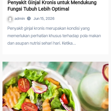
Penyakit Ginjal Kronis untuk Mendukung
Fungsi Tubuh Lebih Optimal
admin
Jun 15, 2026
Penyakit ginjal kronis merupakan kondisi yang
memerlukan perhatian khusus terhadap pola makan
dan asupan nutrisi sehari hari. Ketika…