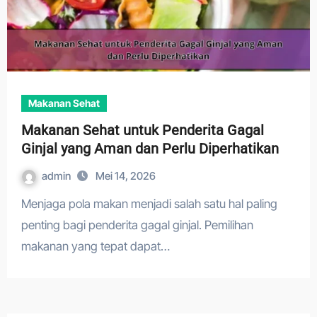
Makanan Sehat
Makanan Sehat untuk Penderita Gagal
Ginjal yang Aman dan Perlu Diperhatikan
admin
Mei 14, 2026
Menjaga pola makan menjadi salah satu hal paling
penting bagi penderita gagal ginjal. Pemilihan
makanan yang tepat dapat…