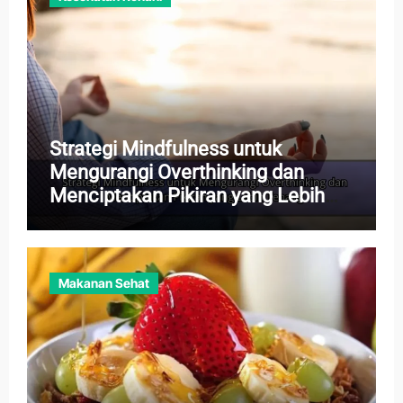
Strategi Mindfulness untuk
Mengurangi Overthinking dan
Menciptakan Pikiran yang Lebih
Tenang
Makanan Sehat