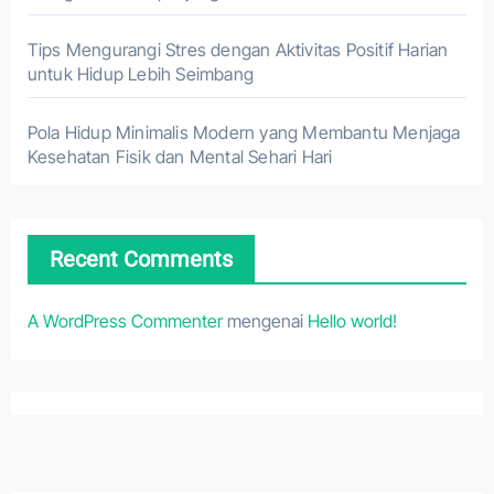
Tips Mengurangi Stres dengan Aktivitas Positif Harian
untuk Hidup Lebih Seimbang
Pola Hidup Minimalis Modern yang Membantu Menjaga
Kesehatan Fisik dan Mental Sehari Hari
Recent Comments
A WordPress Commenter
mengenai
Hello world!