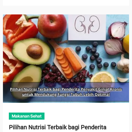
Makanan Sehat
Pilihan Nutrisi Terbaik bagi Penderita