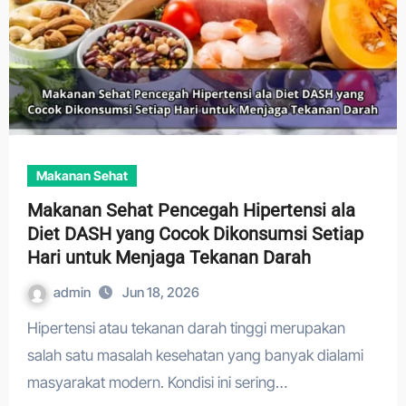
Makanan Sehat
Makanan Sehat Pencegah Hipertensi ala
Diet DASH yang Cocok Dikonsumsi Setiap
Hari untuk Menjaga Tekanan Darah
admin
Jun 18, 2026
Hipertensi atau tekanan darah tinggi merupakan
salah satu masalah kesehatan yang banyak dialami
masyarakat modern. Kondisi ini sering…