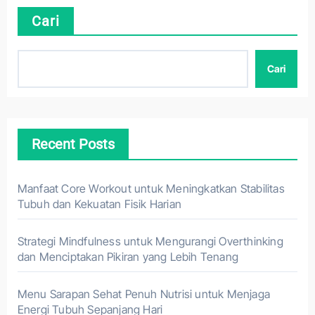
Cari
Cari
Recent Posts
Manfaat Core Workout untuk Meningkatkan Stabilitas
Tubuh dan Kekuatan Fisik Harian
Strategi Mindfulness untuk Mengurangi Overthinking
dan Menciptakan Pikiran yang Lebih Tenang
Menu Sarapan Sehat Penuh Nutrisi untuk Menjaga
Energi Tubuh Sepanjang Hari