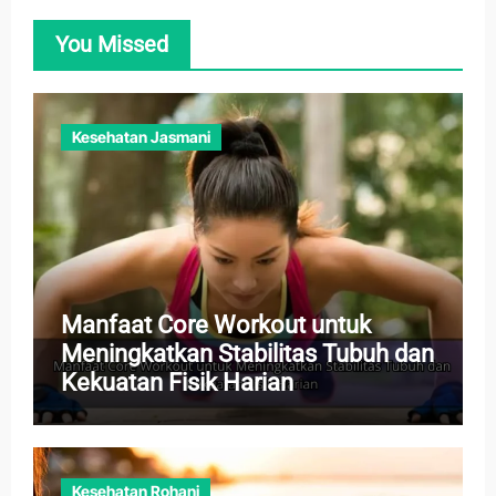
You Missed
Kesehatan Jasmani
Manfaat Core Workout untuk
Meningkatkan Stabilitas Tubuh dan
Kekuatan Fisik Harian
Kesehatan Rohani