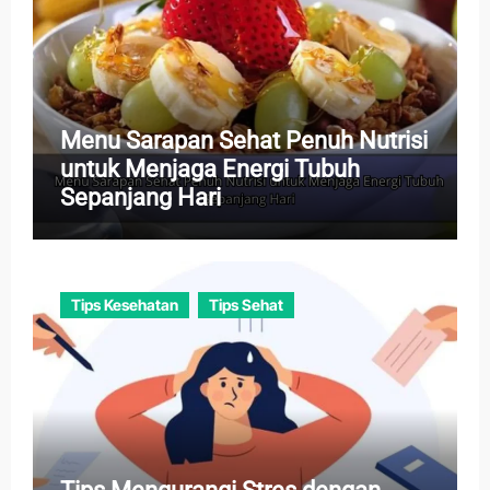
Menu Sarapan Sehat Penuh Nutrisi
untuk Menjaga Energi Tubuh
Sepanjang Hari
Tips Kesehatan
Tips Sehat