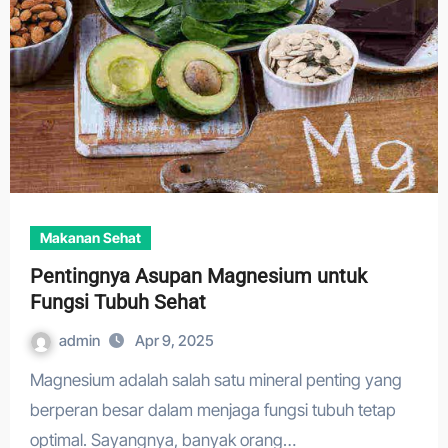
Makanan Sehat
Pentingnya Asupan Magnesium untuk
Fungsi Tubuh Sehat
admin
Apr 9, 2025
Magnesium adalah salah satu mineral penting yang
berperan besar dalam menjaga fungsi tubuh tetap
optimal. Sayangnya, banyak orang…