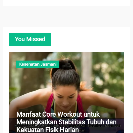
You Missed
Kesehatan Jasmani
Manfaat Core Workout untuk
Meningkatkan Stabilitas Tubuh dan
Kekuatan Fisik Harian