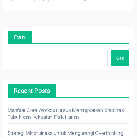
Cari
Cari
Recent Posts
Manfaat Core Workout untuk Meningkatkan Stabilitas
Tubuh dan Kekuatan Fisik Harian
Strategi Mindfulness untuk Mengurangi Overthinking