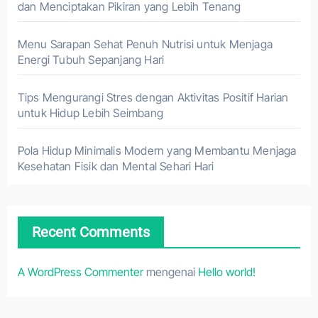
dan Menciptakan Pikiran yang Lebih Tenang
Menu Sarapan Sehat Penuh Nutrisi untuk Menjaga
Energi Tubuh Sepanjang Hari
Tips Mengurangi Stres dengan Aktivitas Positif Harian
untuk Hidup Lebih Seimbang
Pola Hidup Minimalis Modern yang Membantu Menjaga
Kesehatan Fisik dan Mental Sehari Hari
Recent Comments
A WordPress Commenter
mengenai
Hello world!