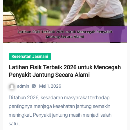
Kesehatan Jasmani
Latihan Fisik Terbaik 2026 untuk Mencegah
Penyakit Jantung Secara Alami
admin
Mei 1, 2026
Di tahun 2026, kesadaran masyarakat terhadap
pentingnya menjaga kesehatan jantung semakin
meningkat. Penyakit jantung masih menjadi salah
satu…