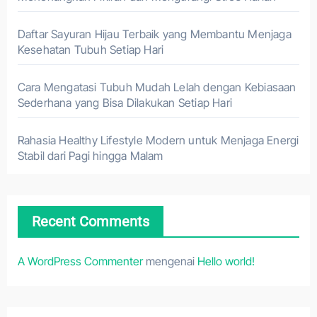
Daftar Sayuran Hijau Terbaik yang Membantu Menjaga
Kesehatan Tubuh Setiap Hari
Cara Mengatasi Tubuh Mudah Lelah dengan Kebiasaan
Sederhana yang Bisa Dilakukan Setiap Hari
Rahasia Healthy Lifestyle Modern untuk Menjaga Energi
Stabil dari Pagi hingga Malam
Recent Comments
A WordPress Commenter
mengenai
Hello world!