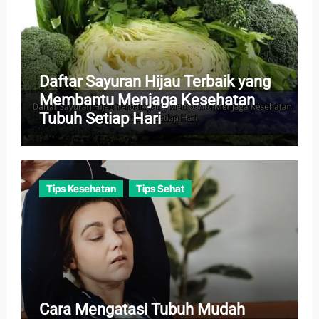
Daftar Sayuran Hijau Terbaik yang
Membantu Menjaga Kesehatan
Tubuh Setiap Hari
Tips Kesehatan
Tips Sehat
Cara Mengatasi Tubuh Mudah