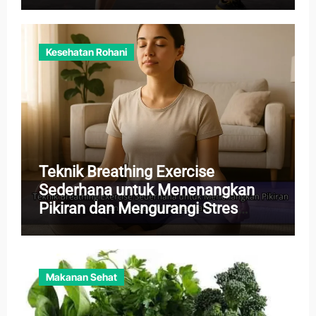
Kesehatan Rohani
Teknik Breathing Exercise
Sederhana untuk Menenangkan
Pikiran dan Mengurangi Stres
Harian
Makanan Sehat