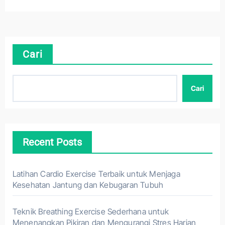
Cari
Cari
Recent Posts
Latihan Cardio Exercise Terbaik untuk Menjaga
Kesehatan Jantung dan Kebugaran Tubuh
Teknik Breathing Exercise Sederhana untuk
Menenangkan Pikiran dan Mengurangi Stres Harian