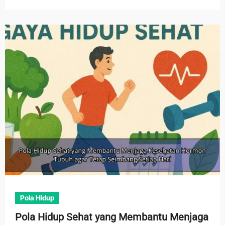
Pola Hidup
Pola Hidup Sehat yang Membantu Menjaga