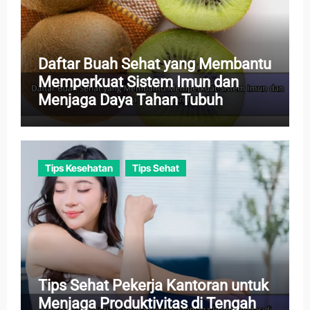
Daftar Buah Sehat yang Membantu
Memperkuat Sistem Imun dan
Menjaga Daya Tahan Tubuh
Tips Kesehatan
Tips Sehat
Tips Sehat Pekerja Kantoran untuk
Menjaga Produktivitas di Tengah