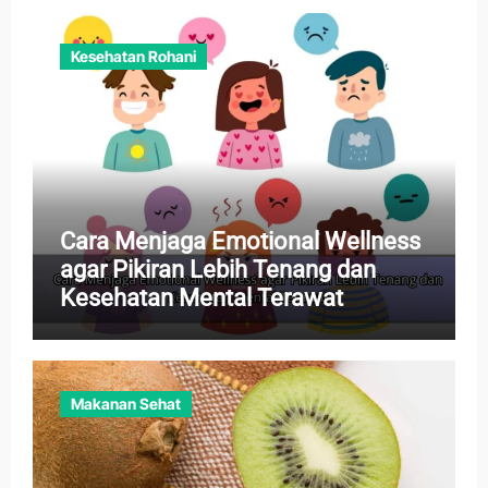
Kesehatan Rohani
Cara Menjaga Emotional Wellness
agar Pikiran Lebih Tenang dan
Kesehatan Mental Terawat
Makanan Sehat