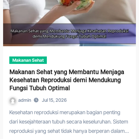
Makanan Sehat
Makanan Sehat yang Membantu Menjaga
Kesehatan Reproduksi demi Mendukung
Fungsi Tubuh Optimal
admin
Jul 15, 2026
Kesehatan reproduksi merupakan bagian penting
dari kesejahteraan tubuh secara keseluruhan. Sistem
reproduksi yang sehat tidak hanya berperan dalam…