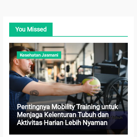
You Missed
Kesehatan Jasmani
Pentingnya Mobility Training untuk
Menjaga Kelenturan Tubuh dan
Aktivitas Harian Lebih Nyaman