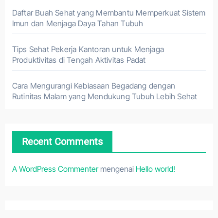
Daftar Buah Sehat yang Membantu Memperkuat Sistem
Imun dan Menjaga Daya Tahan Tubuh
Tips Sehat Pekerja Kantoran untuk Menjaga
Produktivitas di Tengah Aktivitas Padat
Cara Mengurangi Kebiasaan Begadang dengan
Rutinitas Malam yang Mendukung Tubuh Lebih Sehat
Recent Comments
A WordPress Commenter
mengenai
Hello world!