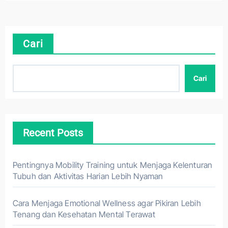
Cari
Cari
Recent Posts
Pentingnya Mobility Training untuk Menjaga Kelenturan
Tubuh dan Aktivitas Harian Lebih Nyaman
Cara Menjaga Emotional Wellness agar Pikiran Lebih
Tenang dan Kesehatan Mental Terawat