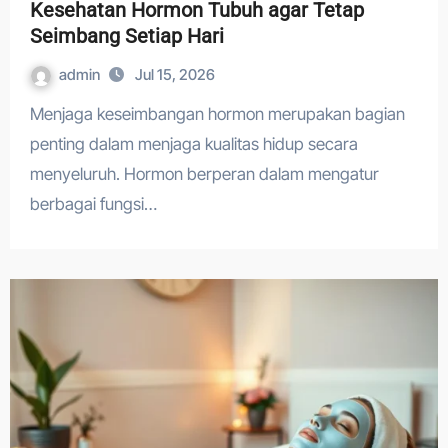
Kesehatan Hormon Tubuh agar Tetap
Seimbang Setiap Hari
admin
Jul 15, 2026
Menjaga keseimbangan hormon merupakan bagian
penting dalam menjaga kualitas hidup secara
menyeluruh. Hormon berperan dalam mengatur
berbagai fungsi…