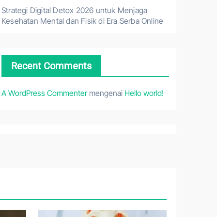
Strategi Digital Detox 2026 untuk Menjaga
Kesehatan Mental dan Fisik di Era Serba Online
Recent Comments
A WordPress Commenter
mengenai
Hello world!