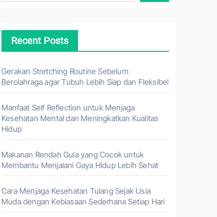
Recent Posts
Gerakan Stretching Routine Sebelum
Berolahraga agar Tubuh Lebih Siap dan Fleksibel
Manfaat Self Reflection untuk Menjaga
Kesehatan Mental dan Meningkatkan Kualitas
Hidup
Makanan Rendah Gula yang Cocok untuk
Membantu Menjalani Gaya Hidup Lebih Sehat
Cara Menjaga Kesehatan Tulang Sejak Usia
Muda dengan Kebiasaan Sederhana Setiap Hari