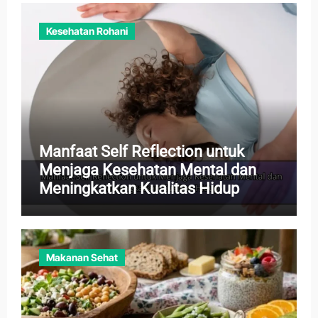
Kesehatan Rohani
Manfaat Self Reflection untuk
Menjaga Kesehatan Mental dan
Meningkatkan Kualitas Hidup
Makanan Sehat