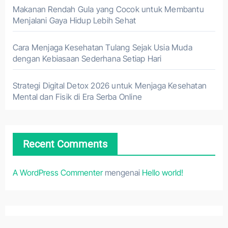
Makanan Rendah Gula yang Cocok untuk Membantu
Menjalani Gaya Hidup Lebih Sehat
Cara Menjaga Kesehatan Tulang Sejak Usia Muda
dengan Kebiasaan Sederhana Setiap Hari
Strategi Digital Detox 2026 untuk Menjaga Kesehatan
Mental dan Fisik di Era Serba Online
Recent Comments
A WordPress Commenter
mengenai
Hello world!