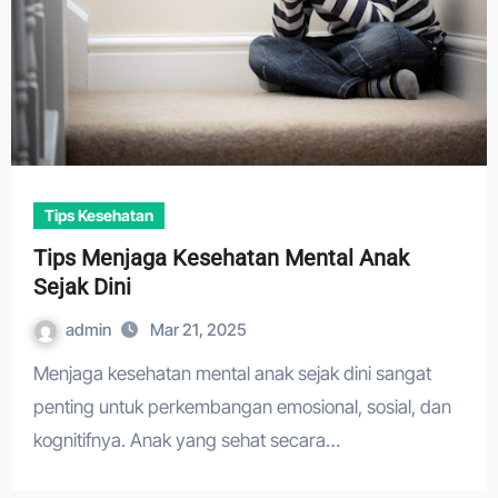
Tips Kesehatan
Tips Menjaga Kesehatan Mental Anak
Sejak Dini
admin
Mar 21, 2025
Menjaga kesehatan mental anak sejak dini sangat
penting untuk perkembangan emosional, sosial, dan
kognitifnya. Anak yang sehat secara…