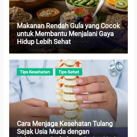
Makanan Rendah Gula yang Cocok
untuk Membantu Menjalani Gaya
Hidup Lebih Sehat
Tips Kesehatan
Tips Sehat
Cara Menjaga Kesehatan Tulang
Sejak Usia Muda dengan