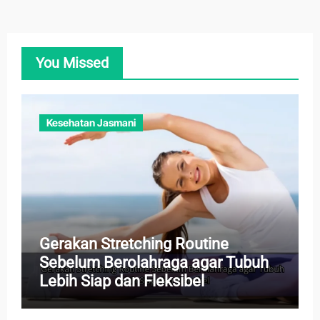
You Missed
Kesehatan Jasmani
Gerakan Stretching Routine
Sebelum Berolahraga agar Tubuh
Lebih Siap dan Fleksibel