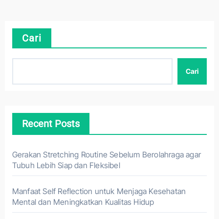
Cari
Cari
Recent Posts
Gerakan Stretching Routine Sebelum Berolahraga agar
Tubuh Lebih Siap dan Fleksibel
Manfaat Self Reflection untuk Menjaga Kesehatan
Mental dan Meningkatkan Kualitas Hidup