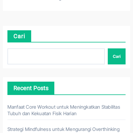
Cari
Cari
Recent Posts
Manfaat Core Workout untuk Meningkatkan Stabilitas
Tubuh dan Kekuatan Fisik Harian
Strategi Mindfulness untuk Mengurangi Overthinking