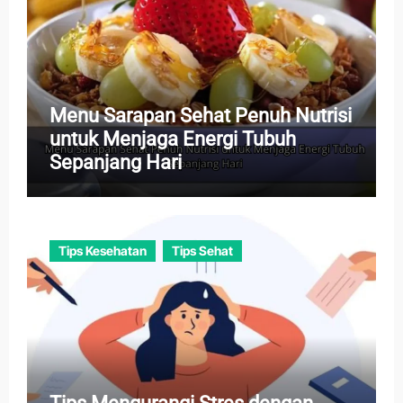
Menu Sarapan Sehat Penuh Nutrisi
untuk Menjaga Energi Tubuh
Sepanjang Hari
Tips Kesehatan
Tips Sehat