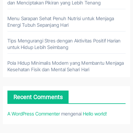
dan Menciptakan Pikiran yang Lebih Tenang
Menu Sarapan Sehat Penuh Nutrisi untuk Menjaga
Energi Tubuh Sepanjang Hari
Tips Mengurangi Stres dengan Aktivitas Positif Harian
untuk Hidup Lebih Seimbang
Pola Hidup Minimalis Modern yang Membantu Menjaga
Kesehatan Fisik dan Mental Sehari Hari
Recent Comments
A WordPress Commenter
mengenai
Hello world!