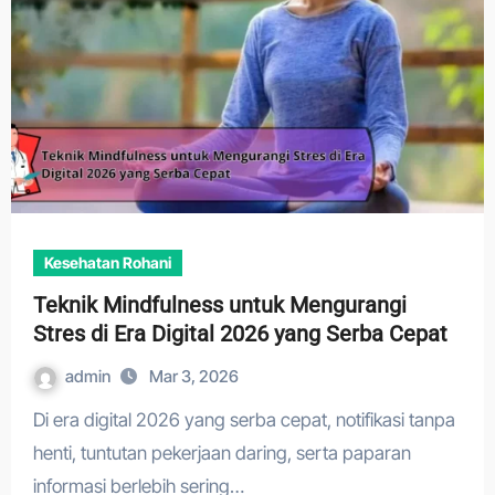
Kesehatan Rohani
Teknik Mindfulness untuk Mengurangi
Stres di Era Digital 2026 yang Serba Cepat
admin
Mar 3, 2026
Di era digital 2026 yang serba cepat, notifikasi tanpa
henti, tuntutan pekerjaan daring, serta paparan
informasi berlebih sering…