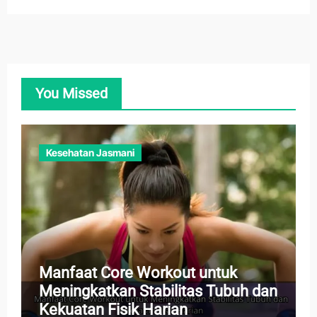
You Missed
Kesehatan Jasmani
Manfaat Core Workout untuk
Meningkatkan Stabilitas Tubuh dan
Kekuatan Fisik Harian