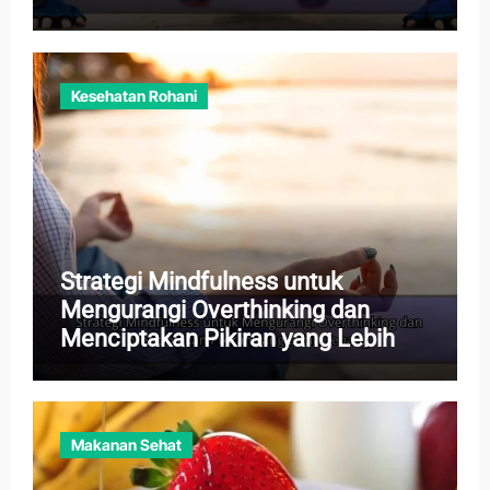
Kesehatan Rohani
Strategi Mindfulness untuk
Mengurangi Overthinking dan
Menciptakan Pikiran yang Lebih
Tenang
Makanan Sehat