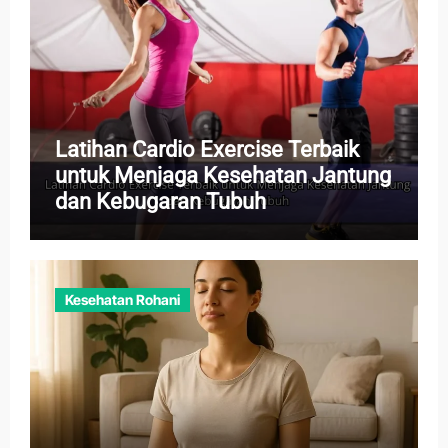
Latihan Cardio Exercise Terbaik
untuk Menjaga Kesehatan Jantung
dan Kebugaran Tubuh
Kesehatan Rohani