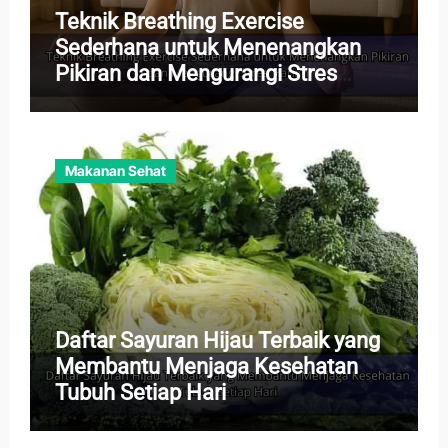
Teknik Breathing Exercise
Sederhana untuk Menenangkan
Pikiran dan Mengurangi Stres
Harian
Makanan Sehat
Daftar Sayuran Hijau Terbaik yang
Membantu Menjaga Kesehatan
Tubuh Setiap Hari