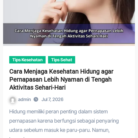
Tips Kesehatan
Tips Sehat
Cara Menjaga Kesehatan Hidung agar
Pernapasan Lebih Nyaman di Tengah
Aktivitas Sehari-Hari
admin
Jul 7, 2026
Hidung memiliki peran penting dalam sistem
pernapasan karena berfungsi sebagai penyaring
udara sebelum masuk ke paru-paru. Namun,