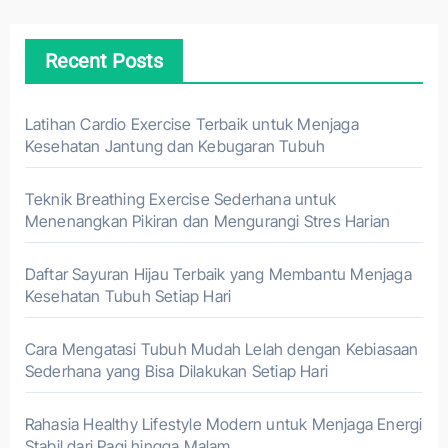
Recent Posts
Latihan Cardio Exercise Terbaik untuk Menjaga
Kesehatan Jantung dan Kebugaran Tubuh
Teknik Breathing Exercise Sederhana untuk
Menenangkan Pikiran dan Mengurangi Stres Harian
Daftar Sayuran Hijau Terbaik yang Membantu Menjaga
Kesehatan Tubuh Setiap Hari
Cara Mengatasi Tubuh Mudah Lelah dengan Kebiasaan
Sederhana yang Bisa Dilakukan Setiap Hari
Rahasia Healthy Lifestyle Modern untuk Menjaga Energi
Stabil dari Pagi hingga Malam