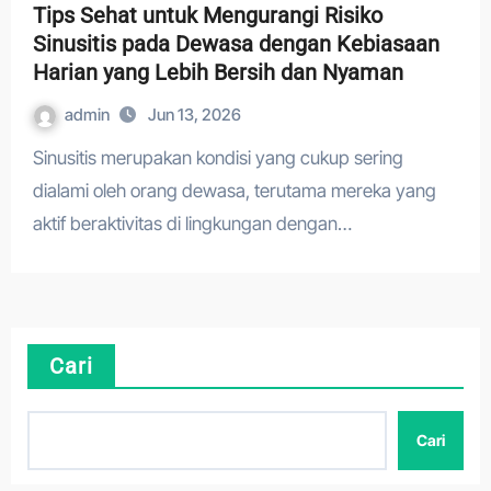
Tips Sehat untuk Mengurangi Risiko
Sinusitis pada Dewasa dengan Kebiasaan
Harian yang Lebih Bersih dan Nyaman
admin
Jun 13, 2026
Sinusitis merupakan kondisi yang cukup sering
dialami oleh orang dewasa, terutama mereka yang
aktif beraktivitas di lingkungan dengan…
Cari
Cari