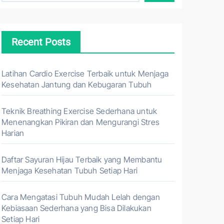
Recent Posts
Latihan Cardio Exercise Terbaik untuk Menjaga
Kesehatan Jantung dan Kebugaran Tubuh
Teknik Breathing Exercise Sederhana untuk
Menenangkan Pikiran dan Mengurangi Stres
Harian
Daftar Sayuran Hijau Terbaik yang Membantu
Menjaga Kesehatan Tubuh Setiap Hari
Cara Mengatasi Tubuh Mudah Lelah dengan
Kebiasaan Sederhana yang Bisa Dilakukan
Setiap Hari