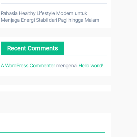
Rahasia Healthy Lifestyle Modern untuk
Menjaga Energi Stabil dari Pagi hingga Malam
Recent Comments
A WordPress Commenter
mengenai
Hello world!