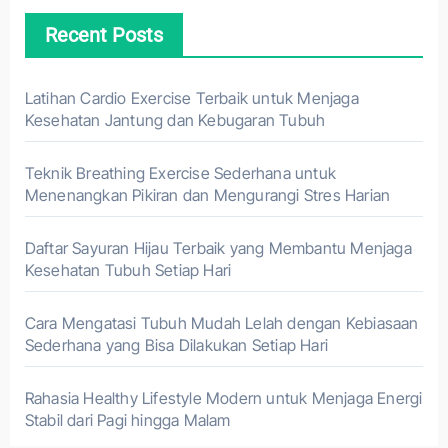
Recent Posts
Latihan Cardio Exercise Terbaik untuk Menjaga
Kesehatan Jantung dan Kebugaran Tubuh
Teknik Breathing Exercise Sederhana untuk
Menenangkan Pikiran dan Mengurangi Stres Harian
Daftar Sayuran Hijau Terbaik yang Membantu Menjaga
Kesehatan Tubuh Setiap Hari
Cara Mengatasi Tubuh Mudah Lelah dengan Kebiasaan
Sederhana yang Bisa Dilakukan Setiap Hari
Rahasia Healthy Lifestyle Modern untuk Menjaga Energi
Stabil dari Pagi hingga Malam