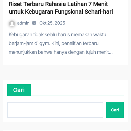
Riset Terbaru Rahasia Latihan 7 Menit
untuk Kebugaran Fungsional Sehari-hari
admin
Okt 25, 2025
Kebugaran tidak selalu harus memakan waktu
berjam-jam di gym. Kini, penelitian terbaru
menunjukkan bahwa hanya dengan tujuh menit…
Cari
Cari