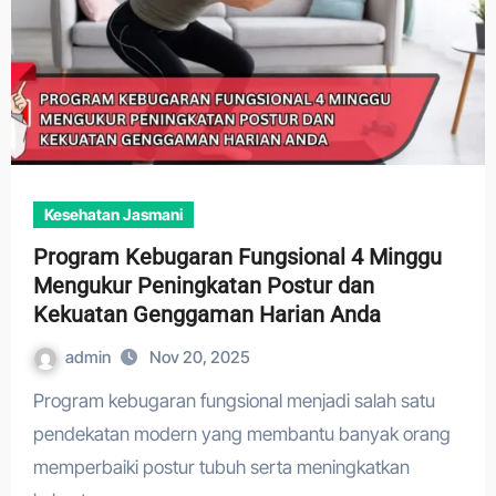
Kesehatan Jasmani
Program Kebugaran Fungsional 4 Minggu
Mengukur Peningkatan Postur dan
Kekuatan Genggaman Harian Anda
admin
Nov 20, 2025
Program kebugaran fungsional menjadi salah satu
pendekatan modern yang membantu banyak orang
memperbaiki postur tubuh serta meningkatkan