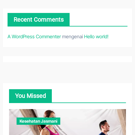
Recent Comments
A WordPress Commenter
mengenai
Hello world!
You Missed
Kesehatan Jasmani