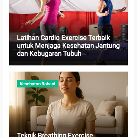
Latihan Cardio Exercise Terbaik
untuk Menjaga Kesehatan Jantung
dan Kebugaran Tubuh
Kesehatan Rohani
Teknik Breathing Exercise