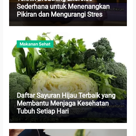
Sederhana untuk Menenangkan
Pikiran dan Mengurangi Stres
Harian
Makanan Sehat
Daftar Sayuran Hijau Terbaik yang
Membantu Menjaga Kesehatan
Tubuh Setiap Hari