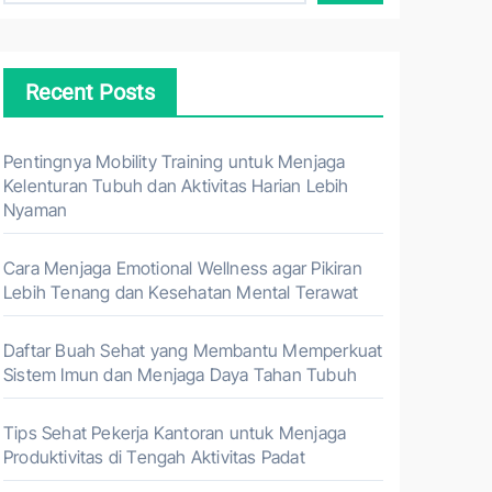
Recent Posts
Pentingnya Mobility Training untuk Menjaga
Kelenturan Tubuh dan Aktivitas Harian Lebih
Nyaman
Cara Menjaga Emotional Wellness agar Pikiran
Lebih Tenang dan Kesehatan Mental Terawat
Daftar Buah Sehat yang Membantu Memperkuat
Sistem Imun dan Menjaga Daya Tahan Tubuh
Tips Sehat Pekerja Kantoran untuk Menjaga
Produktivitas di Tengah Aktivitas Padat