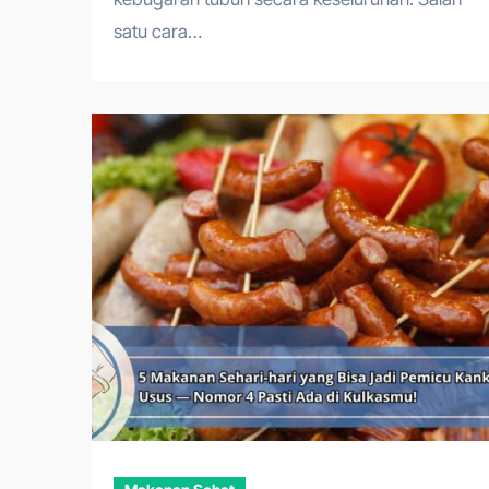
satu cara…