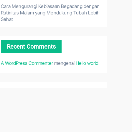
Cara Mengurangi Kebiasaan Begadang dengan
Rutinitas Malam yang Mendukung Tubuh Lebih
Sehat
Recent Comments
A WordPress Commenter
mengenai
Hello world!