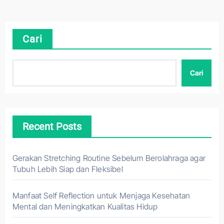
Cari
Cari
Recent Posts
Gerakan Stretching Routine Sebelum Berolahraga agar
Tubuh Lebih Siap dan Fleksibel
Manfaat Self Reflection untuk Menjaga Kesehatan
Mental dan Meningkatkan Kualitas Hidup