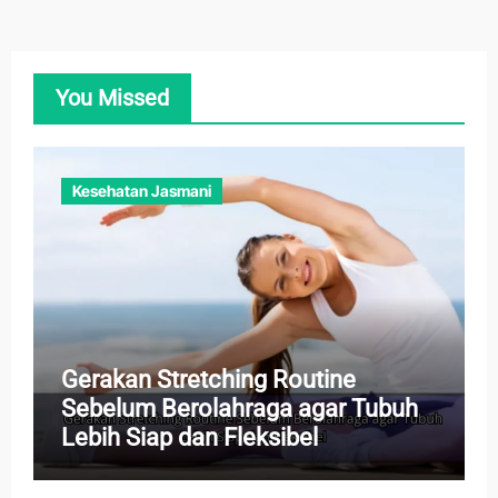
You Missed
Kesehatan Jasmani
Gerakan Stretching Routine
Sebelum Berolahraga agar Tubuh
Lebih Siap dan Fleksibel