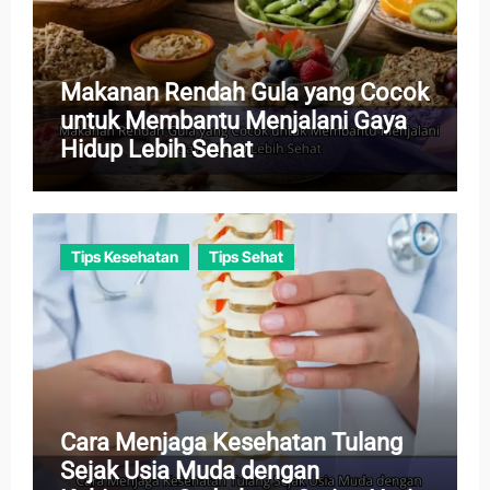
Makanan Rendah Gula yang Cocok
untuk Membantu Menjalani Gaya
Hidup Lebih Sehat
Tips Kesehatan
Tips Sehat
Cara Menjaga Kesehatan Tulang
Sejak Usia Muda dengan