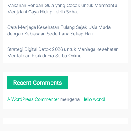
Makanan Rendah Gula yang Cocok untuk Membantu
Menjalani Gaya Hidup Lebih Sehat
Cara Menjaga Kesehatan Tulang Sejak Usia Muda
dengan Kebiasaan Sederhana Setiap Hari
Strategi Digital Detox 2026 untuk Menjaga Kesehatan
Mental dan Fisik di Era Serba Online
Recent Comments
A WordPress Commenter
mengenai
Hello world!