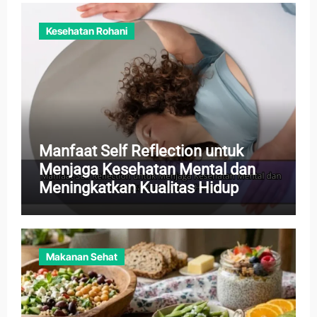
Kesehatan Rohani
Manfaat Self Reflection untuk
Menjaga Kesehatan Mental dan
Meningkatkan Kualitas Hidup
Makanan Sehat