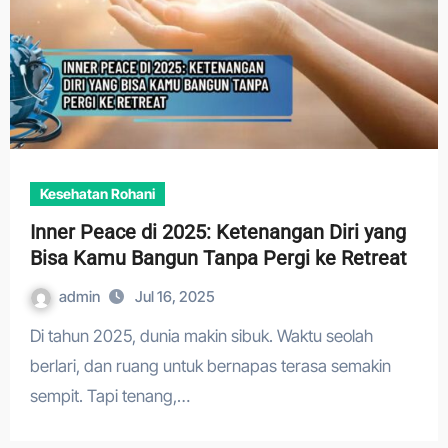
Kesehatan Rohani
Inner Peace di 2025: Ketenangan Diri yang
Bisa Kamu Bangun Tanpa Pergi ke Retreat
admin
Jul 16, 2025
Di tahun 2025, dunia makin sibuk. Waktu seolah
berlari, dan ruang untuk bernapas terasa semakin
sempit. Tapi tenang,…