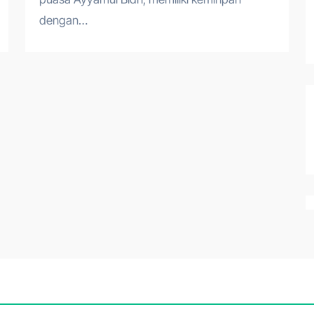
dengan…