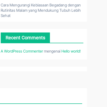
Cara Mengurangi Kebiasaan Begadang dengan
Rutinitas Malam yang Mendukung Tubuh Lebih
Sehat
Recent Comments
A WordPress Commenter
mengenai
Hello world!