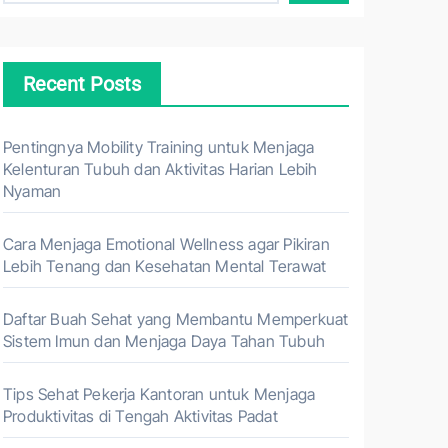
Recent Posts
Pentingnya Mobility Training untuk Menjaga
Kelenturan Tubuh dan Aktivitas Harian Lebih
Nyaman
Cara Menjaga Emotional Wellness agar Pikiran
Lebih Tenang dan Kesehatan Mental Terawat
Daftar Buah Sehat yang Membantu Memperkuat
Sistem Imun dan Menjaga Daya Tahan Tubuh
Tips Sehat Pekerja Kantoran untuk Menjaga
Produktivitas di Tengah Aktivitas Padat