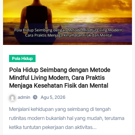
Pola Hidup
Pola Hidup Seimbang dengan Metode
Mindful Living Modern, Cara Praktis
Menjaga Kesehatan Fisik dan Mental
admin
Agu 5, 2026
Menjalani kehidupan yang seimbang di tengah
rutinitas modern bukanlah hal yang mudah, terutama
ketika tuntutan pekerjaan dan aktivitas…