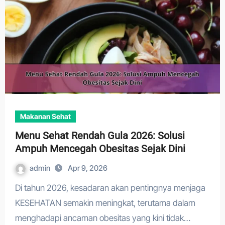
Makanan Sehat
Menu Sehat Rendah Gula 2026: Solusi
Ampuh Mencegah Obesitas Sejak Dini
admin
Apr 9, 2026
Di tahun 2026, kesadaran akan pentingnya menjaga
KESEHATAN semakin meningkat, terutama dalam
menghadapi ancaman obesitas yang kini tidak…