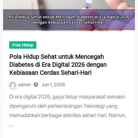
Pola Hidup
Pola Hidup Sehat untuk Mencegah
Diabetes di Era Digital 2026 dengan
Kebiasaan Cerdas Sehari-Hari
admin
Jun 1, 2026
Di era digital 2026, gaya hidup masyarakat semakin
dipengaruhi oleh perkembangan Teknologi yang
memudahkan berbagai aktivitas sehari-hari. Namun,
…