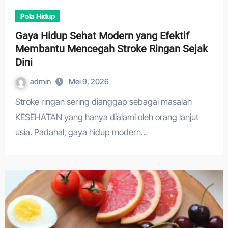
Pola Hidup
Gaya Hidup Sehat Modern yang Efektif
Membantu Mencegah Stroke Ringan Sejak
Dini
admin
Mei 9, 2026
Stroke ringan sering dianggap sebagai masalah
KESEHATAN yang hanya dialami oleh orang lanjut
usia. Padahal, gaya hidup modern…