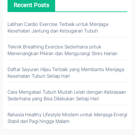
Recent Posts
Latihan Cardio Exercise Terbaik untuk Menjaga
Kesehatan Jantung dan Kebugaran Tubuh
Teknik Breathing Exercise Sederhana untuk
Menenangkan Pikiran dan Mengurangi Stres Harian
Daftar Sayuran Hijau Terbaik yang Membantu Menjaga
Kesehatan Tubuh Setiap Hari
Cara Mengatasi Tubuh Mudah Lelah dengan Kebiasaan
Sederhana yang Bisa Dilakukan Setiap Hari
Rahasia Healthy Lifestyle Modern untuk Menjaga Energi
Stabil dari Pagi hingga Malam