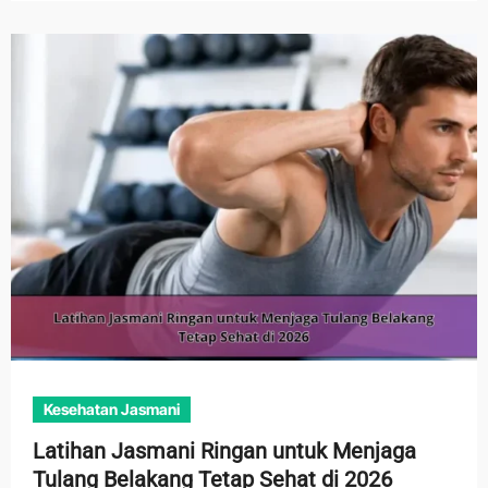
Kesehatan Jasmani
Latihan Jasmani Ringan untuk Menjaga
Tulang Belakang Tetap Sehat di 2026