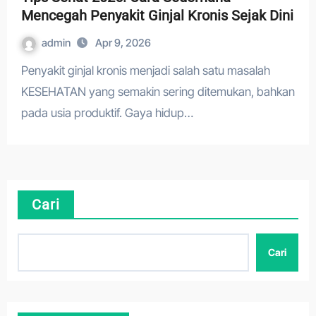
Mencegah Penyakit Ginjal Kronis Sejak Dini
admin
Apr 9, 2026
Penyakit ginjal kronis menjadi salah satu masalah
KESEHATAN yang semakin sering ditemukan, bahkan
pada usia produktif. Gaya hidup…
Cari
Cari