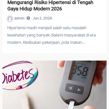
Mengurangi Risiko Hipertensi di Tengah
Gaya Hidup Modern 2026
admin
Jun 2, 2026
Hipertensi masih menjadi salah satu masalah
kesehatan yang banyak dialami masyarakat di era
modern. Kesibukan pekerjaan, pola makan…