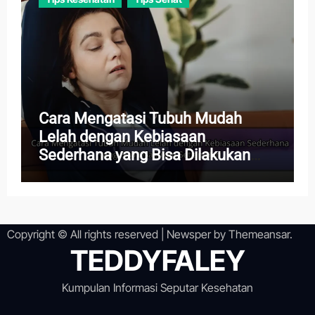
Cara Mengatasi Tubuh Mudah
Lelah dengan Kebiasaan
Sederhana yang Bisa Dilakukan
Setiap Hari
Copyright © All rights reserved
|
Newsper
by
Themeansar
.
TEDDYFALEY
Kumpulan Informasi Seputar Kesehatan