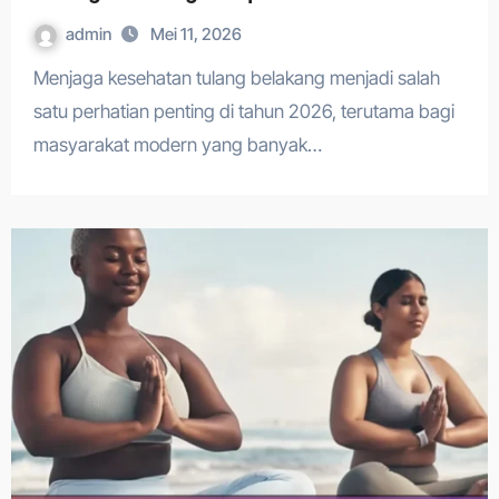
admin
Mei 11, 2026
Menjaga kesehatan tulang belakang menjadi salah
satu perhatian penting di tahun 2026, terutama bagi
masyarakat modern yang banyak…