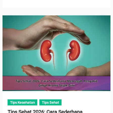
Tips Kesehatan
Tips Sehat
Tips Sehat 2026: Cara Sederhana