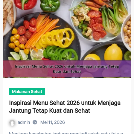
Makanan Sehat
Inspirasi Menu Sehat 2026 untuk Menjaga
Jantung Tetap Kuat dan Sehat
admin
Mei 11, 2026