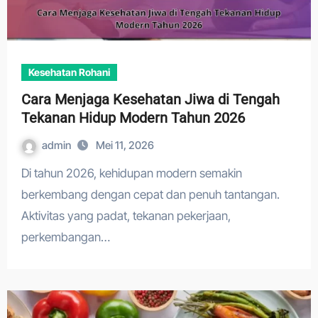
Kesehatan Rohani
Cara Menjaga Kesehatan Jiwa di Tengah
Tekanan Hidup Modern Tahun 2026
admin
Mei 11, 2026
Di tahun 2026, kehidupan modern semakin
berkembang dengan cepat dan penuh tantangan.
Aktivitas yang padat, tekanan pekerjaan,
perkembangan…