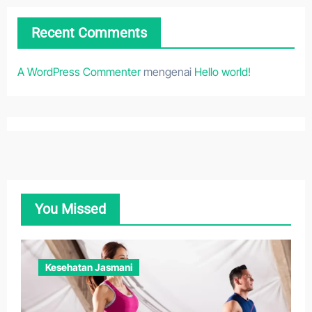
Recent Comments
A WordPress Commenter
mengenai
Hello world!
You Missed
Kesehatan Jasmani