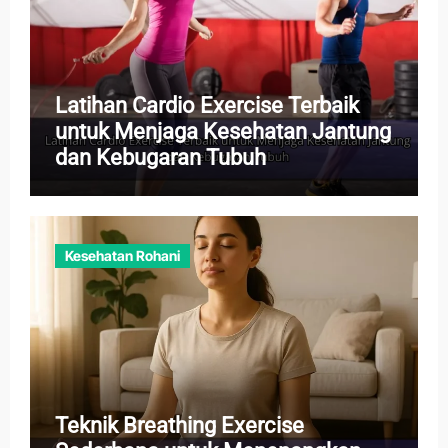
Latihan Cardio Exercise Terbaik
untuk Menjaga Kesehatan Jantung
dan Kebugaran Tubuh
Kesehatan Rohani
Teknik Breathing Exercise