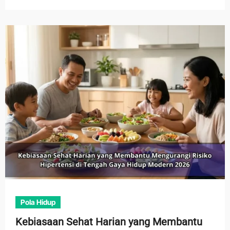
Pola Hidup
Kebiasaan Sehat Harian yang Membantu