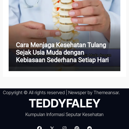
Cara Menjaga Kesehatan Tulang
Sejak Usia Muda dengan
Kebiasaan Sederhana Setiap Hari
Copyright © All rights reserved
|
Newsper
by
Themeansar
.
TEDDYFALEY
Kumpulan Informasi Seputar Kesehatan