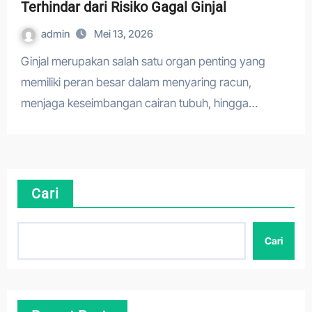
Terhindar dari Risiko Gagal Ginjal
admin
Mei 13, 2026
Ginjal merupakan salah satu organ penting yang
memiliki peran besar dalam menyaring racun,
menjaga keseimbangan cairan tubuh, hingga…
Cari
Cari