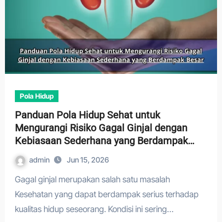
Pola Hidup
Panduan Pola Hidup Sehat untuk
Mengurangi Risiko Gagal Ginjal dengan
Kebiasaan Sederhana yang Berdampak
Besar
admin
Jun 15, 2026
Gagal ginjal merupakan salah satu masalah
Kesehatan yang dapat berdampak serius terhadap
kualitas hidup seseorang. Kondisi ini sering…