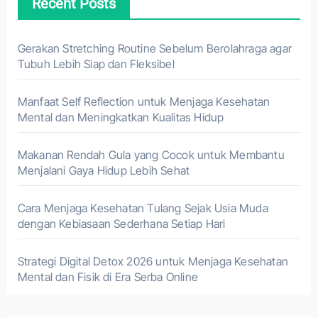
Recent Posts
Gerakan Stretching Routine Sebelum Berolahraga agar
Tubuh Lebih Siap dan Fleksibel
Manfaat Self Reflection untuk Menjaga Kesehatan
Mental dan Meningkatkan Kualitas Hidup
Makanan Rendah Gula yang Cocok untuk Membantu
Menjalani Gaya Hidup Lebih Sehat
Cara Menjaga Kesehatan Tulang Sejak Usia Muda
dengan Kebiasaan Sederhana Setiap Hari
Strategi Digital Detox 2026 untuk Menjaga Kesehatan
Mental dan Fisik di Era Serba Online