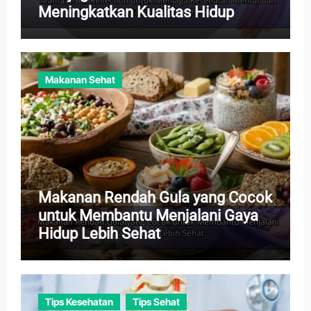
Meningkatkan Kualitas Hidup
Makanan Sehat
Makanan Rendah Gula yang Cocok
untuk Membantu Menjalani Gaya
Hidup Lebih Sehat
Tips Kesehatan
Tips Sehat