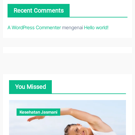
Recent Comments
A WordPress Commenter
mengenai
Hello world!
You Missed
Kesehatan Jasmani