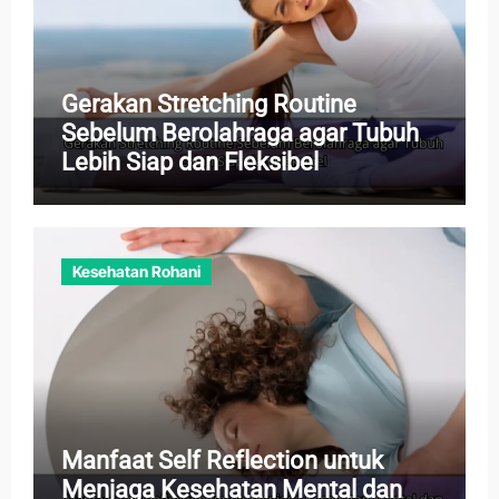
Gerakan Stretching Routine
Sebelum Berolahraga agar Tubuh
Lebih Siap dan Fleksibel
Kesehatan Rohani
Manfaat Self Reflection untuk
Menjaga Kesehatan Mental dan