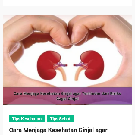
Tips Kesehatan
Tips Sehat
Cara Menjaga Kesehatan Ginjal agar