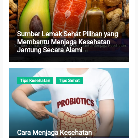
Sumber Lemak Sehat Pilihan yang
Membantu Menjaga Kesehatan
Jantung Secara Alami
Tips Kesehatan
Tips Sehat
Cara Menjaga Kesehatan