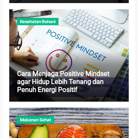
Kesehatan Rohani
Cara Menjaga Positive Mindset
agar Hidup Lebih Tenang dan
Penuh Energi Positif
Makanan Sehat