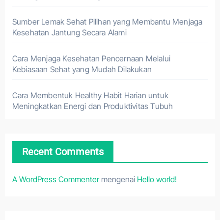
Sumber Lemak Sehat Pilihan yang Membantu Menjaga
Kesehatan Jantung Secara Alami
Cara Menjaga Kesehatan Pencernaan Melalui
Kebiasaan Sehat yang Mudah Dilakukan
Cara Membentuk Healthy Habit Harian untuk
Meningkatkan Energi dan Produktivitas Tubuh
Recent Comments
A WordPress Commenter
mengenai
Hello world!