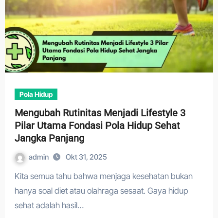
Pola Hidup
Mengubah Rutinitas Menjadi Lifestyle 3
Pilar Utama Fondasi Pola Hidup Sehat
Jangka Panjang
admin
Okt 31, 2025
Kita semua tahu bahwa menjaga kesehatan bukan
hanya soal diet atau olahraga sesaat. Gaya hidup
sehat adalah hasil…