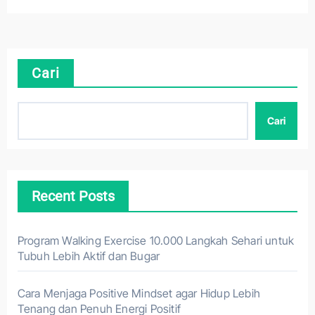
Cari
Cari
Recent Posts
Program Walking Exercise 10.000 Langkah Sehari untuk
Tubuh Lebih Aktif dan Bugar
Cara Menjaga Positive Mindset agar Hidup Lebih
Tenang dan Penuh Energi Positif