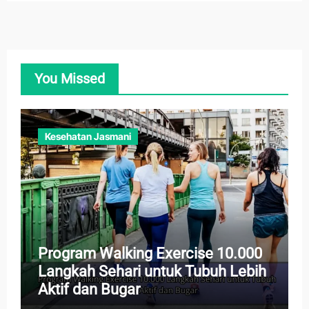
You Missed
Kesehatan Jasmani
Program Walking Exercise 10.000
Langkah Sehari untuk Tubuh Lebih
Aktif dan Bugar