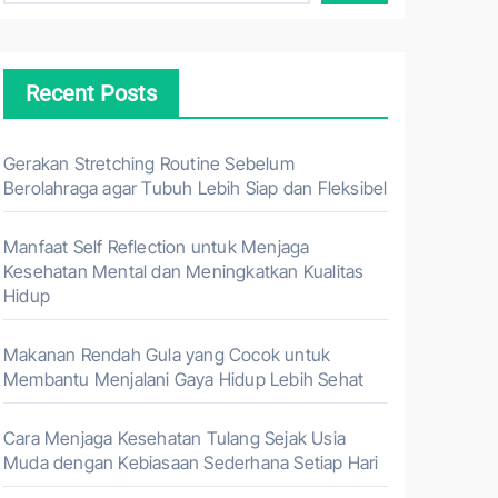
Recent Posts
Gerakan Stretching Routine Sebelum
Berolahraga agar Tubuh Lebih Siap dan Fleksibel
Manfaat Self Reflection untuk Menjaga
Kesehatan Mental dan Meningkatkan Kualitas
Hidup
Makanan Rendah Gula yang Cocok untuk
Membantu Menjalani Gaya Hidup Lebih Sehat
Cara Menjaga Kesehatan Tulang Sejak Usia
Muda dengan Kebiasaan Sederhana Setiap Hari