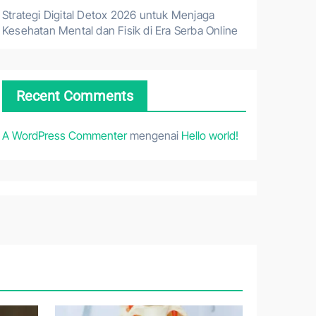
Strategi Digital Detox 2026 untuk Menjaga
Kesehatan Mental dan Fisik di Era Serba Online
Recent Comments
A WordPress Commenter
mengenai
Hello world!