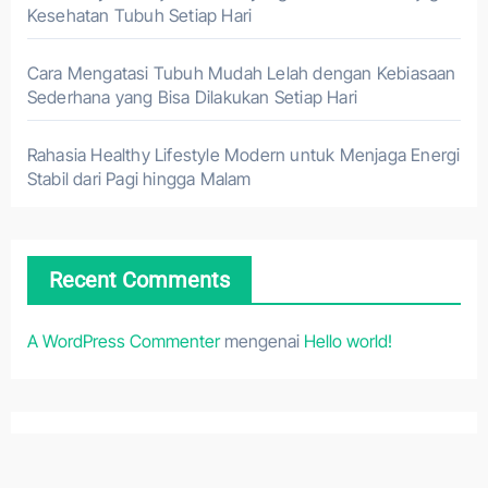
Kesehatan Tubuh Setiap Hari
Cara Mengatasi Tubuh Mudah Lelah dengan Kebiasaan
Sederhana yang Bisa Dilakukan Setiap Hari
Rahasia Healthy Lifestyle Modern untuk Menjaga Energi
Stabil dari Pagi hingga Malam
Recent Comments
A WordPress Commenter
mengenai
Hello world!