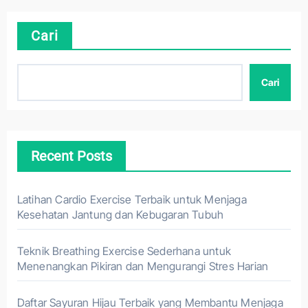
Cari
Cari
Recent Posts
Latihan Cardio Exercise Terbaik untuk Menjaga
Kesehatan Jantung dan Kebugaran Tubuh
Teknik Breathing Exercise Sederhana untuk
Menenangkan Pikiran dan Mengurangi Stres Harian
Daftar Sayuran Hijau Terbaik yang Membantu Menjaga