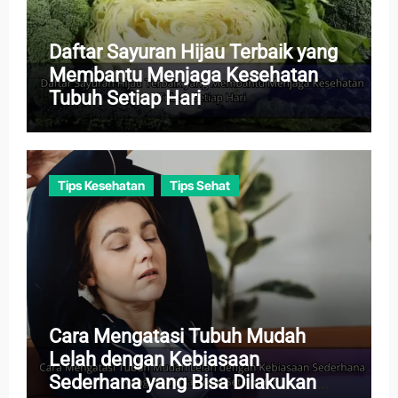
Daftar Sayuran Hijau Terbaik yang
Membantu Menjaga Kesehatan
Tubuh Setiap Hari
Tips Kesehatan
Tips Sehat
Cara Mengatasi Tubuh Mudah
Lelah dengan Kebiasaan
Sederhana yang Bisa Dilakukan