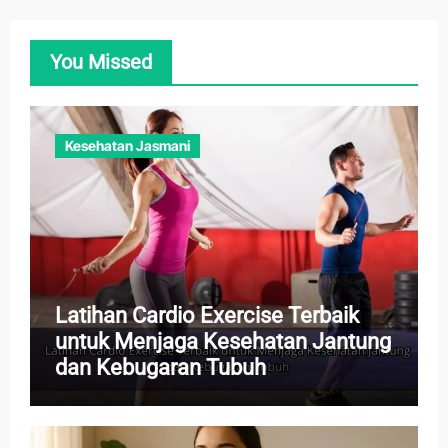
You Missed
Kesehatan Jasmani
Latihan Cardio Exercise Terbaik
untuk Menjaga Kesehatan Jantung
dan Kebugaran Tubuh