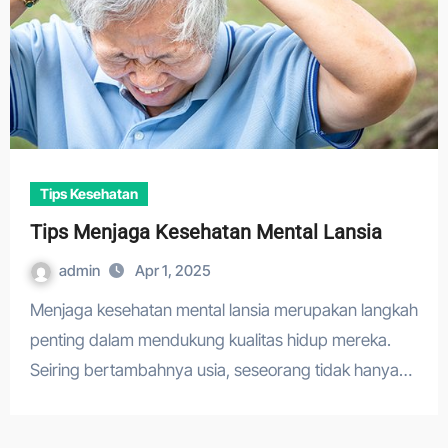
Tips Kesehatan
Tips Menjaga Kesehatan Mental Lansia
admin
Apr 1, 2025
Menjaga kesehatan mental lansia merupakan langkah
penting dalam mendukung kualitas hidup mereka.
Seiring bertambahnya usia, seseorang tidak hanya…