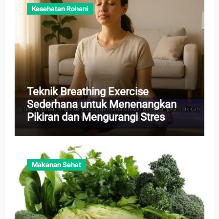
Kesehatan Rohani
Teknik Breathing Exercise
Sederhana untuk Menenangkan
Pikiran dan Mengurangi Stres
Harian
Makanan Sehat