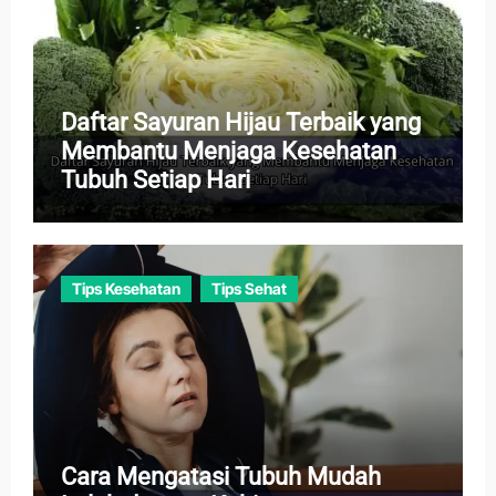
Daftar Sayuran Hijau Terbaik yang
Membantu Menjaga Kesehatan
Tubuh Setiap Hari
Tips Kesehatan
Tips Sehat
Cara Mengatasi Tubuh Mudah