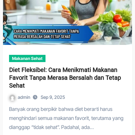
Makanan Sehat
Diet Fleksibel: Cara Menikmati Makanan
Favorit Tanpa Merasa Bersalah dan Tetap
Sehat
admin
Sep 9, 2025
Banyak orang berpikir bahwa diet berarti harus
menghindari semua makanan favorit, terutama yang
dianggap “tidak sehat”. Padahal, ada…