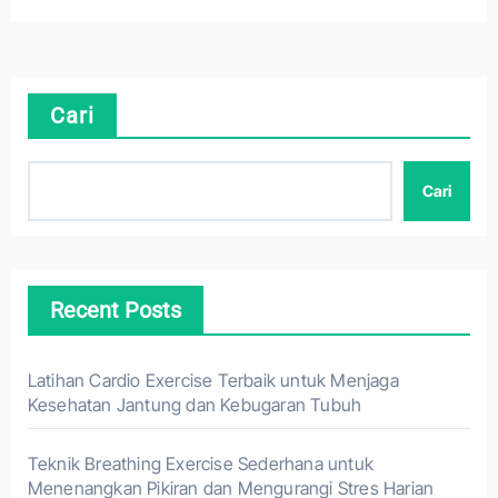
Cari
Cari
Recent Posts
Latihan Cardio Exercise Terbaik untuk Menjaga
Kesehatan Jantung dan Kebugaran Tubuh
Teknik Breathing Exercise Sederhana untuk
Menenangkan Pikiran dan Mengurangi Stres Harian