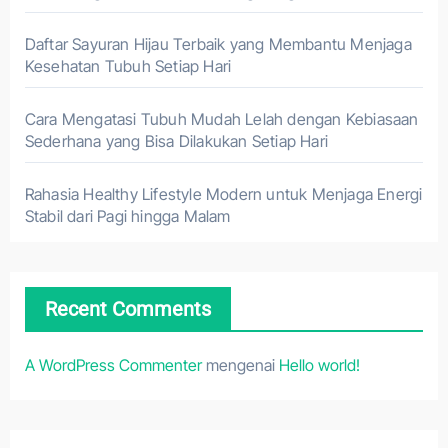
Daftar Sayuran Hijau Terbaik yang Membantu Menjaga
Kesehatan Tubuh Setiap Hari
Cara Mengatasi Tubuh Mudah Lelah dengan Kebiasaan
Sederhana yang Bisa Dilakukan Setiap Hari
Rahasia Healthy Lifestyle Modern untuk Menjaga Energi
Stabil dari Pagi hingga Malam
Recent Comments
A WordPress Commenter
mengenai
Hello world!