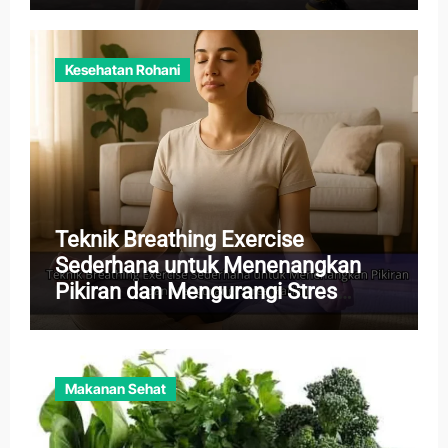
Kesehatan Rohani
Teknik Breathing Exercise
Sederhana untuk Menenangkan
Pikiran dan Mengurangi Stres
Harian
Makanan Sehat