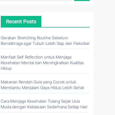
Recent Posts
Gerakan Stretching Routine Sebelum
Berolahraga agar Tubuh Lebih Siap dan Fleksibel
Manfaat Self Reflection untuk Menjaga
Kesehatan Mental dan Meningkatkan Kualitas
Hidup
Makanan Rendah Gula yang Cocok untuk
Membantu Menjalani Gaya Hidup Lebih Sehat
Cara Menjaga Kesehatan Tulang Sejak Usia
Muda dengan Kebiasaan Sederhana Setiap Hari