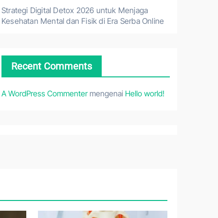
Strategi Digital Detox 2026 untuk Menjaga
Kesehatan Mental dan Fisik di Era Serba Online
Recent Comments
A WordPress Commenter
mengenai
Hello world!